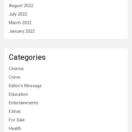
August 2022
July 2022
March 2022
January 2022
Categories
Cinema
Crime
Editor's Message
Education
Entertainments
Extras
For Sale
Health