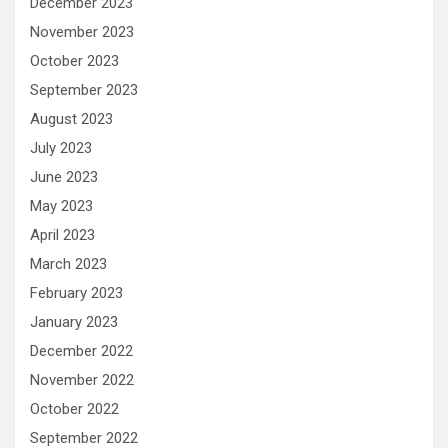
December 2023
November 2023
October 2023
September 2023
August 2023
July 2023
June 2023
May 2023
April 2023
March 2023
February 2023
January 2023
December 2022
November 2022
October 2022
September 2022