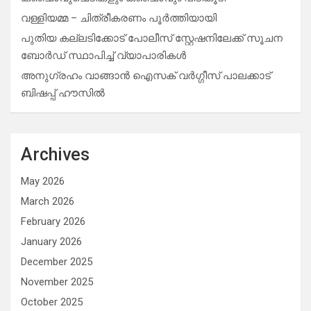
വള്ളിയമ്മ – ചിത്രീകരണം പൂർത്തിയായി
പുതിയ കല്ലടിക്കോട് പോലീസ് സ്റ്റേഷനിലേക്ക് സൂചന
ബോർഡ് സ്ഥാപിച്ച് വ്യാപാരികൾ
അനുഗ്രഹം വാങ്ങാൻ ഐസക് വര്‍ഗ്ഗീസ് പാലക്കാട്
ബിഷപ്പ് ഹൗസില്‍
Archives
May 2026
March 2026
February 2026
January 2026
December 2025
November 2025
October 2025