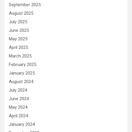
September 2025
August 2025
July 2025
June 2025
May 2025
April 2025
March 2025
February 2025
January 2025
August 2024
July 2024
June 2024
May 2024
April 2024
January 2024