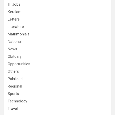
IT Jobs
Keralam
Letters
Literature
Matrimonials
National
News
Obituary
Opportunities
Others
Palakkad
Regional
Sports
Technology
Travel