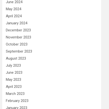
June 2024
May 2024
April 2024
January 2024
December 2023
November 2023
October 2023
September 2023
August 2023
July 2023
June 2023
May 2023
April 2023
March 2023
February 2023
January 2023