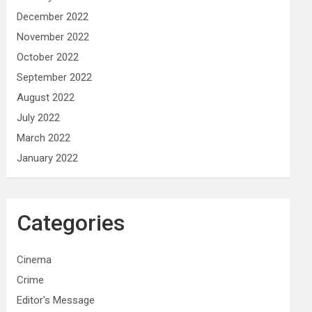
December 2022
November 2022
October 2022
September 2022
August 2022
July 2022
March 2022
January 2022
Categories
Cinema
Crime
Editor's Message