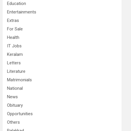
Education
Entertainments
Extras
For Sale
Health
IT Jobs
Keralam
Letters
Literature
Matrimonials
National
News
Obituary
Opportunities
Others
Palakkad