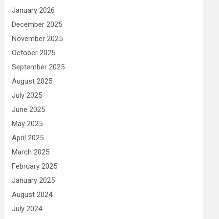
January 2026
December 2025
November 2025
October 2025
September 2025
August 2025
July 2025
June 2025
May 2025
April 2025
March 2025
February 2025
January 2025
August 2024
July 2024