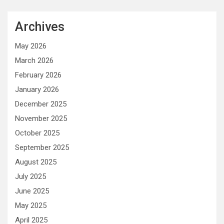
Archives
May 2026
March 2026
February 2026
January 2026
December 2025
November 2025
October 2025
September 2025
August 2025
July 2025
June 2025
May 2025
April 2025