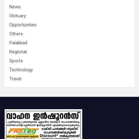
News
Obituary
Opportunities
Others
Palakkad
Regional
Sports
Technology
Travel