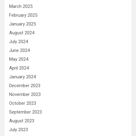
March 2025
February 2025
January 2025
August 2024
July 2024
June 2024
May 2024
April 2024
January 2024
December 2023
November 2023
October 2023
September 2023
August 2023
July 2023