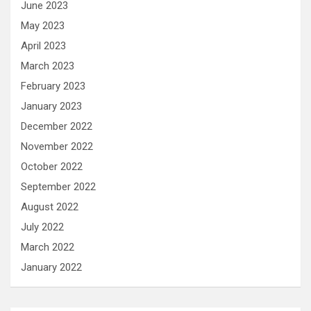
June 2023
May 2023
April 2023
March 2023
February 2023
January 2023
December 2022
November 2022
October 2022
September 2022
August 2022
July 2022
March 2022
January 2022