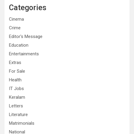
Categories
Cinema
Crime
Editor's Message
Education
Entertainments
Extras
For Sale
Health
IT Jobs
Keralam
Letters
Literature
Matrimonials
National