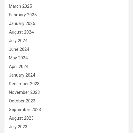
March 2025
February 2025
January 2025
August 2024
July 2024
June 2024
May 2024
April 2024
January 2024
December 2023
November 2023
October 2023
September 2023
August 2023
July 2023