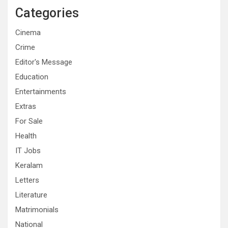
Categories
Cinema
Crime
Editor's Message
Education
Entertainments
Extras
For Sale
Health
IT Jobs
Keralam
Letters
Literature
Matrimonials
National