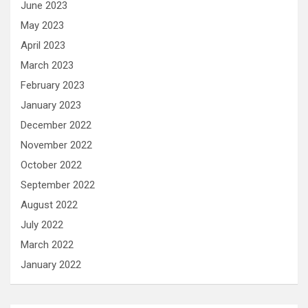
June 2023
May 2023
April 2023
March 2023
February 2023
January 2023
December 2022
November 2022
October 2022
September 2022
August 2022
July 2022
March 2022
January 2022