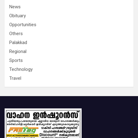
News
Obituary
Opportunities
Others
Palakkad
Regional
Sports
Technology
Travel