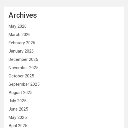
Archives
May 2026
March 2026
February 2026
January 2026
December 2025
November 2025
October 2025
September 2025
August 2025
July 2025
June 2025
May 2025
April 2025