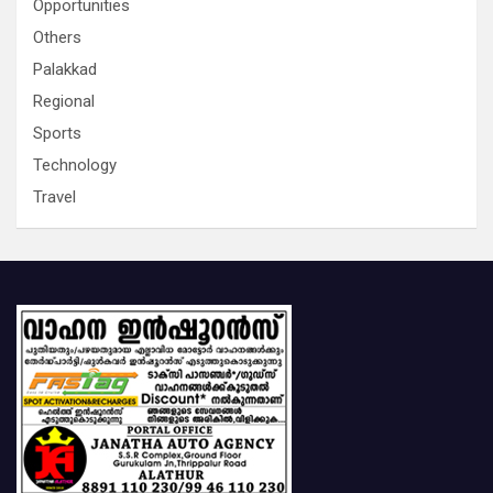
Opportunities
Others
Palakkad
Regional
Sports
Technology
Travel