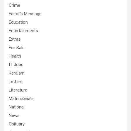
Crime
Editor's Message
Education
Entertainments
Extras
For Sale
Health
IT Jobs
Keralam
Letters
Literature
Matrimonials
National
News
Obituary