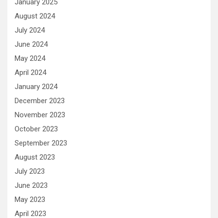
January 2025
August 2024
July 2024
June 2024
May 2024
April 2024
January 2024
December 2023
November 2023
October 2023
September 2023
August 2023
July 2023
June 2023
May 2023
April 2023