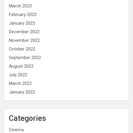
March 2023
February 2023
January 2023
December 2022
November 2022
October 2022
September 2022
August 2022
July 2022
March 2022
January 2022
Categories
Cinema