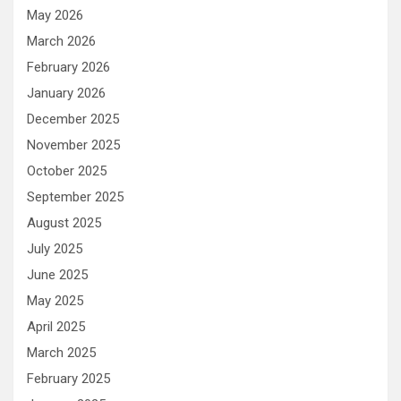
May 2026
March 2026
February 2026
January 2026
December 2025
November 2025
October 2025
September 2025
August 2025
July 2025
June 2025
May 2025
April 2025
March 2025
February 2025