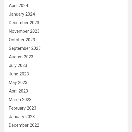
April 2024
January 2024
December 2023
November 2023
October 2023
September 2023
August 2023
July 2023
June 2023
May 2023
April 2023
March 2023
February 2023
January 2023
December 2022