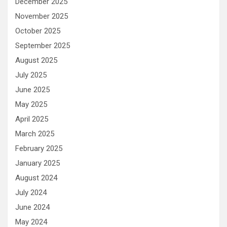
December 2025
November 2025
October 2025
September 2025
August 2025
July 2025
June 2025
May 2025
April 2025
March 2025
February 2025
January 2025
August 2024
July 2024
June 2024
May 2024