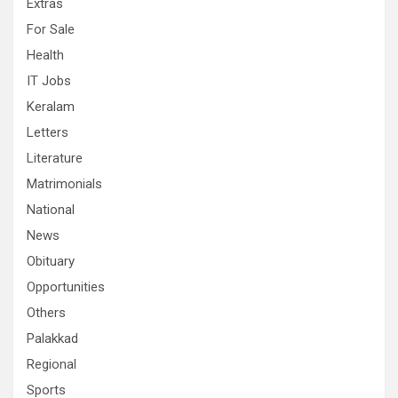
Extras
For Sale
Health
IT Jobs
Keralam
Letters
Literature
Matrimonials
National
News
Obituary
Opportunities
Others
Palakkad
Regional
Sports