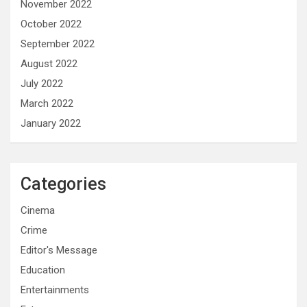
November 2022
October 2022
September 2022
August 2022
July 2022
March 2022
January 2022
Categories
Cinema
Crime
Editor's Message
Education
Entertainments