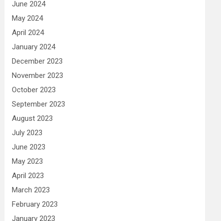
June 2024
May 2024
April 2024
January 2024
December 2023
November 2023
October 2023
September 2023
August 2023
July 2023
June 2023
May 2023
April 2023
March 2023
February 2023
January 2023