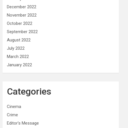
December 2022
November 2022
October 2022
September 2022
August 2022
July 2022
March 2022
January 2022
Categories
Cinema
Crime
Editor's Message