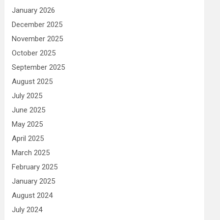
January 2026
December 2025
November 2025
October 2025
September 2025
August 2025
July 2025
June 2025
May 2025
April 2025
March 2025
February 2025
January 2025
August 2024
July 2024