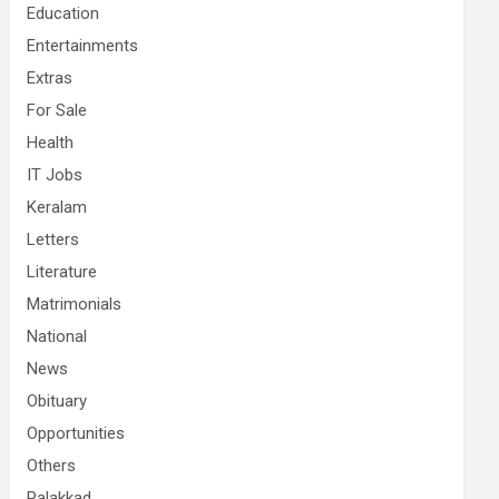
Education
Entertainments
Extras
For Sale
Health
IT Jobs
Keralam
Letters
Literature
Matrimonials
National
News
Obituary
Opportunities
Others
Palakkad