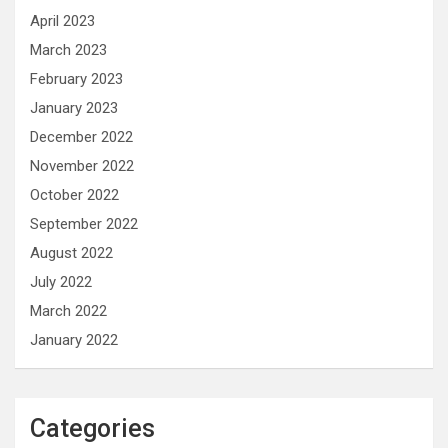
April 2023
March 2023
February 2023
January 2023
December 2022
November 2022
October 2022
September 2022
August 2022
July 2022
March 2022
January 2022
Categories