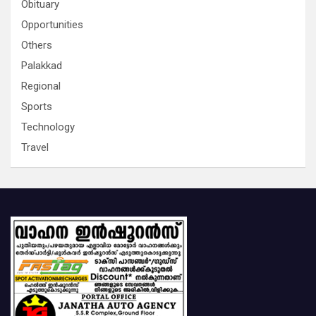
Obituary
Opportunities
Others
Palakkad
Regional
Sports
Technology
Travel