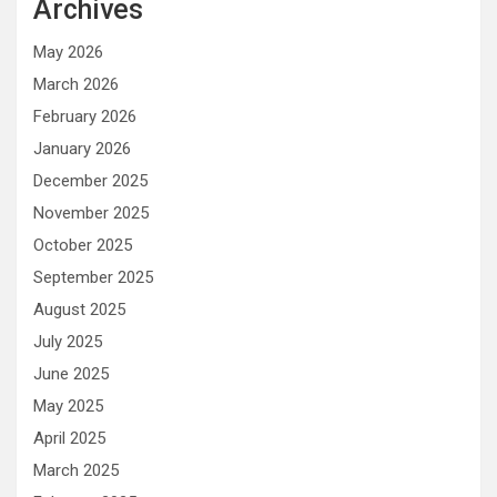
Archives
May 2026
March 2026
February 2026
January 2026
December 2025
November 2025
October 2025
September 2025
August 2025
July 2025
June 2025
May 2025
April 2025
March 2025