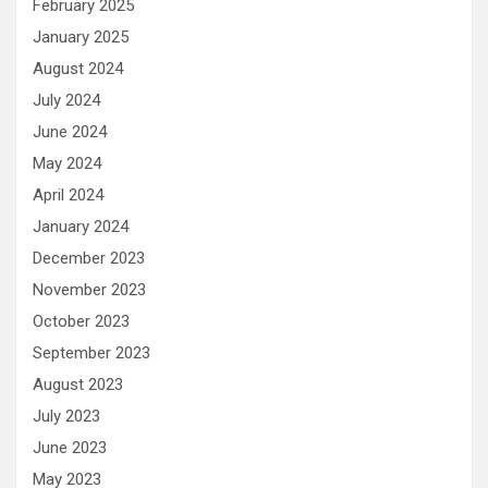
February 2025
January 2025
August 2024
July 2024
June 2024
May 2024
April 2024
January 2024
December 2023
November 2023
October 2023
September 2023
August 2023
July 2023
June 2023
May 2023