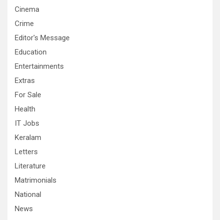
Cinema
Crime
Editor's Message
Education
Entertainments
Extras
For Sale
Health
IT Jobs
Keralam
Letters
Literature
Matrimonials
National
News