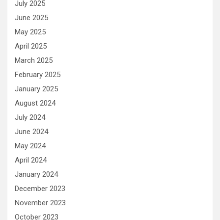
July 2025
June 2025
May 2025
April 2025
March 2025
February 2025
January 2025
August 2024
July 2024
June 2024
May 2024
April 2024
January 2024
December 2023
November 2023
October 2023