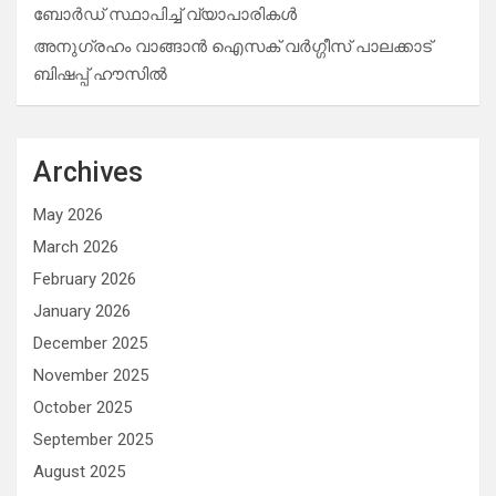
ബോർഡ് സ്ഥാപിച്ച് വ്യാപാരികൾ
അനുഗ്രഹം വാങ്ങാൻ ഐസക് വര്‍ഗ്ഗീസ് പാലക്കാട്
ബിഷപ്പ് ഹൗസില്‍
Archives
May 2026
March 2026
February 2026
January 2026
December 2025
November 2025
October 2025
September 2025
August 2025