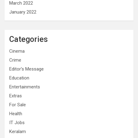
March 2022
January 2022
Categories
Cinema
Crime
Editor's Message
Education
Entertainments
Extras
For Sale
Health
IT Jobs
Keralam