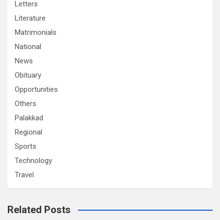
Letters
Literature
Matrimonials
National
News
Obituary
Opportunities
Others
Palakkad
Regional
Sports
Technology
Travel
Related Posts