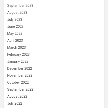
September 2023
August 2023
July 2023
June 2023
May 2023
April 2023
March 2023
February 2023
January 2023
December 2022
November 2022
October 2022
September 2022
August 2022
July 2022