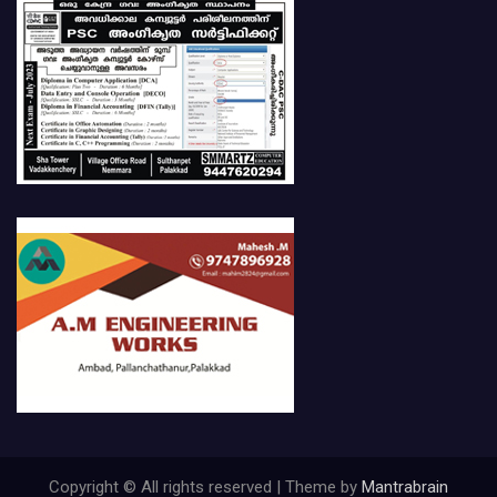
Copyright © All rights reserved | Theme by
Mantrabrain