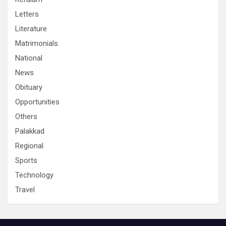
Letters
Literature
Matrimonials
National
News
Obituary
Opportunities
Others
Palakkad
Regional
Sports
Technology
Travel