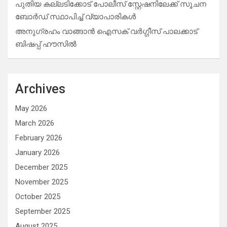
പുതിയ കല്ലടിക്കോട് പോലീസ് സ്റ്റേഷനിലേക്ക് സൂചന
ബോർഡ് സ്ഥാപിച്ച് വ്യാപാരികൾ
അനുഗ്രഹം വാങ്ങാൻ ഐസക് വര്‍ഗ്ഗീസ് പാലക്കാട്
ബിഷപ്പ് ഹൗസില്‍
Archives
May 2026
March 2026
February 2026
January 2026
December 2025
November 2025
October 2025
September 2025
August 2025