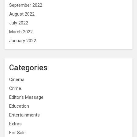
September 2022
August 2022
July 2022
March 2022
January 2022
Categories
Cinema
Crime
Editor's Message
Education
Entertainments
Extras
For Sale