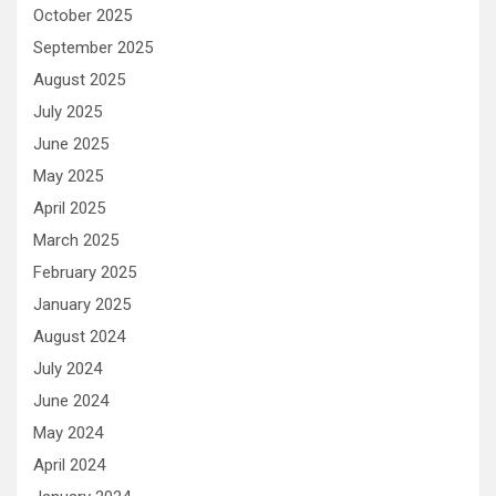
October 2025
September 2025
August 2025
July 2025
June 2025
May 2025
April 2025
March 2025
February 2025
January 2025
August 2024
July 2024
June 2024
May 2024
April 2024