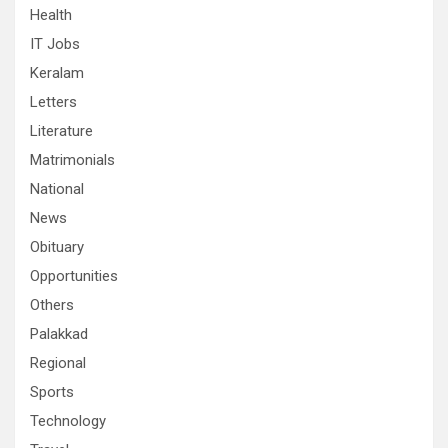
Health
IT Jobs
Keralam
Letters
Literature
Matrimonials
National
News
Obituary
Opportunities
Others
Palakkad
Regional
Sports
Technology