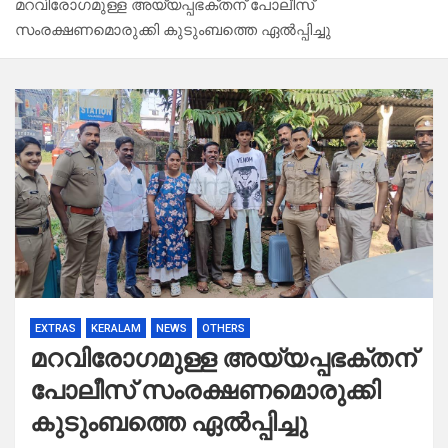
മറവിരോഗമുള്ള അയ്യപ്പഭക്തന് പോലീസ്
സംരക്ഷണമൊരുക്കി കുടുംബത്തെ ഏൽപ്പിച്ചു
EXTRAS
KERALAM
NEWS
OTHERS
മറവിരോഗമുള്ള അയ്യപ്പഭക്തന്
പോലീസ് സംരക്ഷണമൊരുക്കി
കുടുംബത്തെ ഏൽപ്പിച്ചു