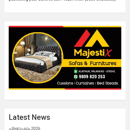
Latest News
പ്രഭാപഥം 2026