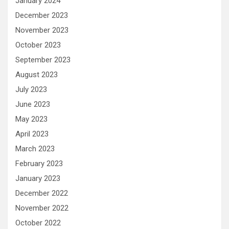
January 2024
December 2023
November 2023
October 2023
September 2023
August 2023
July 2023
June 2023
May 2023
April 2023
March 2023
February 2023
January 2023
December 2022
November 2022
October 2022