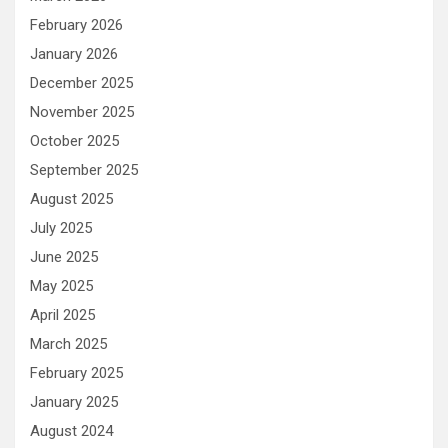
February 2026
January 2026
December 2025
November 2025
October 2025
September 2025
August 2025
July 2025
June 2025
May 2025
April 2025
March 2025
February 2025
January 2025
August 2024