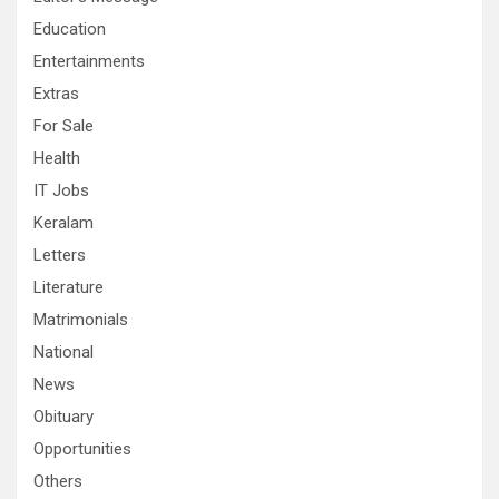
Education
Entertainments
Extras
For Sale
Health
IT Jobs
Keralam
Letters
Literature
Matrimonials
National
News
Obituary
Opportunities
Others