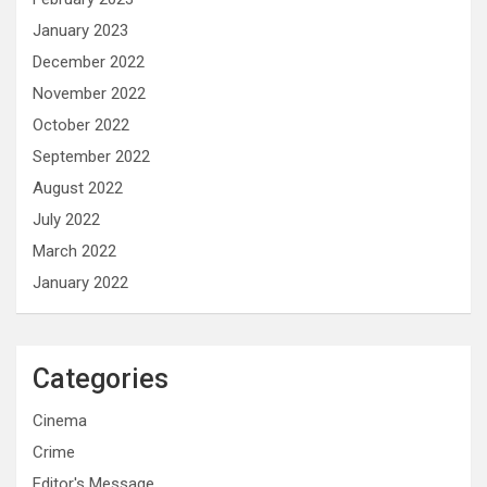
January 2023
December 2022
November 2022
October 2022
September 2022
August 2022
July 2022
March 2022
January 2022
Categories
Cinema
Crime
Editor's Message