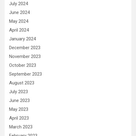
July 2024
June 2024
May 2024
April 2024
January 2024
December 2023
November 2023
October 2023
September 2023
August 2023
July 2023
June 2023
May 2023
April 2023
March 2023
February 2023