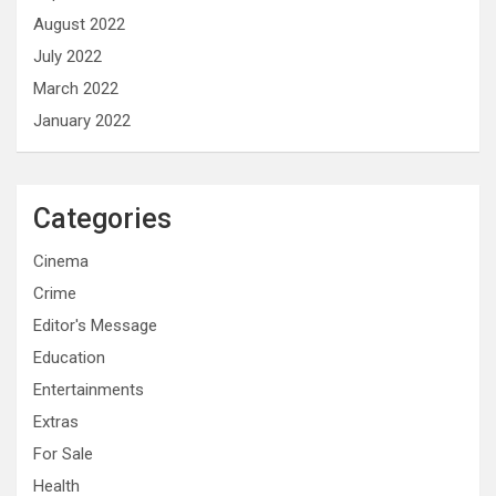
August 2022
July 2022
March 2022
January 2022
Categories
Cinema
Crime
Editor's Message
Education
Entertainments
Extras
For Sale
Health