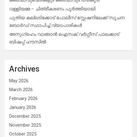
കഞ്ചാവുചെടികളും കഞ്ചാവും പിടികൂടി
വള്ളിയമ്മ – ചിത്രീകരണം പൂർത്തിയായി
പുതിയ കല്ലടിക്കോട് പോലീസ് സ്റ്റേഷനിലേക്ക് സൂചന
ബോർഡ് സ്ഥാപിച്ച് വ്യാപാരികൾ
അനുഗ്രഹം വാങ്ങാൻ ഐസക് വര്‍ഗ്ഗീസ് പാലക്കാട്
ബിഷപ്പ് ഹൗസില്‍
Archives
May 2026
March 2026
February 2026
January 2026
December 2025
November 2025
October 2025