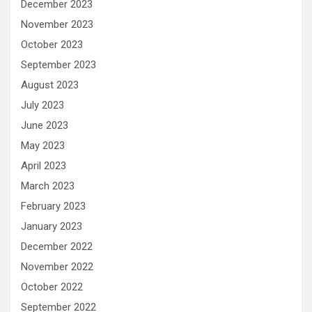
December 2023
November 2023
October 2023
September 2023
August 2023
July 2023
June 2023
May 2023
April 2023
March 2023
February 2023
January 2023
December 2022
November 2022
October 2022
September 2022