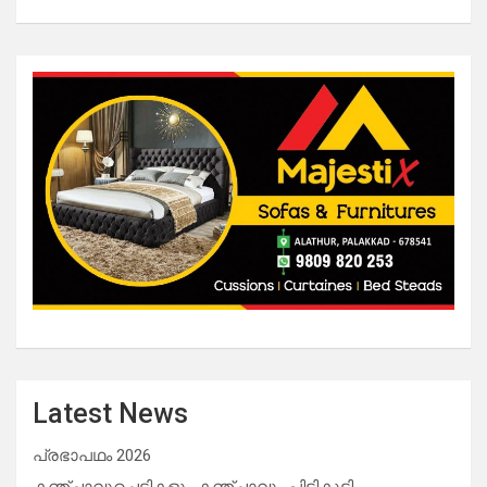
Latest News
പ്രഭാപഥം 2026