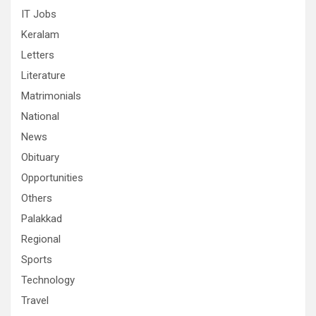
IT Jobs
Keralam
Letters
Literature
Matrimonials
National
News
Obituary
Opportunities
Others
Palakkad
Regional
Sports
Technology
Travel