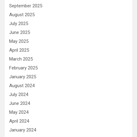
September 2025
August 2025
July 2025
June 2025
May 2025
April 2025
March 2025
February 2025
January 2025
August 2024
July 2024
June 2024
May 2024
April 2024
January 2024