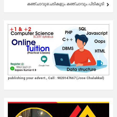
കഞ്ചാവുചെടികളും കഞ്ചാവും പിടികൂടി
publishing your advert., Call : 9020147667 (Jose Chalakkal)