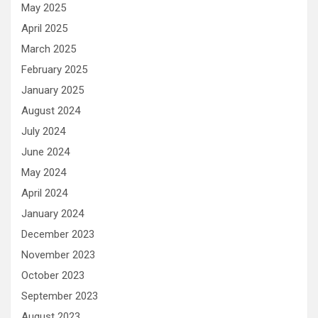
May 2025
April 2025
March 2025
February 2025
January 2025
August 2024
July 2024
June 2024
May 2024
April 2024
January 2024
December 2023
November 2023
October 2023
September 2023
August 2023