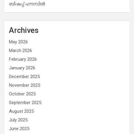
ബിഷപ്പ് ഹൗസില്‍
Archives
May 2026
March 2026
February 2026
January 2026
December 2025
November 2025
October 2025
September 2025
August 2025
July 2025
June 2025