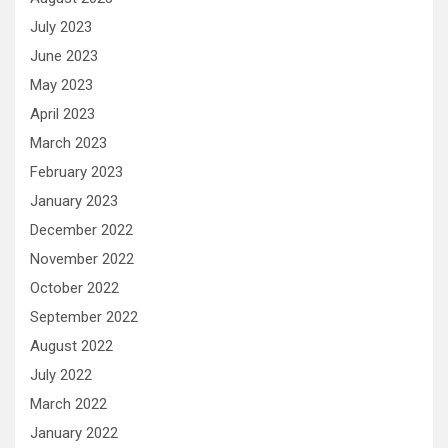
July 2023
June 2023
May 2023
April 2023
March 2023
February 2023
January 2023
December 2022
November 2022
October 2022
September 2022
August 2022
July 2022
March 2022
January 2022