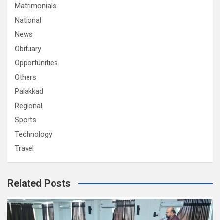
Matrimonials
National
News
Obituary
Opportunities
Others
Palakkad
Regional
Sports
Technology
Travel
Related Posts