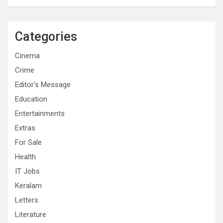
Categories
Cinema
Crime
Editor's Message
Education
Entertainments
Extras
For Sale
Health
IT Jobs
Keralam
Letters
Literature