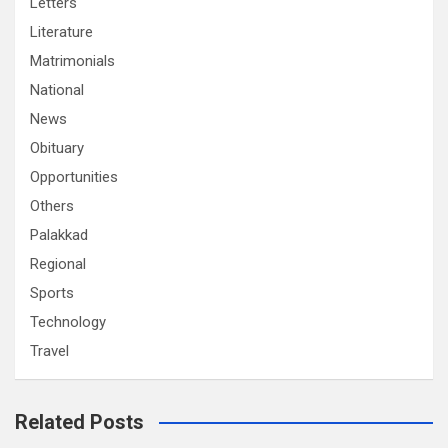
Letters
Literature
Matrimonials
National
News
Obituary
Opportunities
Others
Palakkad
Regional
Sports
Technology
Travel
Related Posts