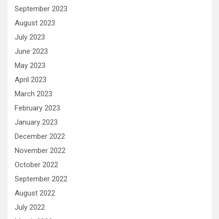
September 2023
August 2023
July 2023
June 2023
May 2023
April 2023
March 2023
February 2023
January 2023
December 2022
November 2022
October 2022
September 2022
August 2022
July 2022