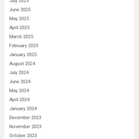
July 2025
June 2025
May 2025
April 2025
March 2025
February 2025
January 2025
August 2024
July 2024
June 2024
May 2024
April 2024
January 2024
December 2023
November 2023
October 2023