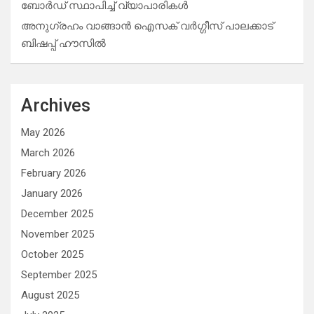
ബോർഡ് സ്ഥാപിച്ച് വ്യാപാരികൾ
അനുഗ്രഹം വാങ്ങാൻ ഐസക് വര്‍ഗ്ഗീസ് പാലക്കാട്
ബിഷപ്പ് ഹൗസില്‍
Archives
May 2026
March 2026
February 2026
January 2026
December 2025
November 2025
October 2025
September 2025
August 2025