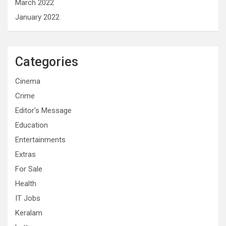
March 2022
January 2022
Categories
Cinema
Crime
Editor's Message
Education
Entertainments
Extras
For Sale
Health
IT Jobs
Keralam