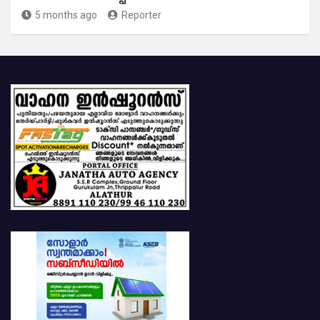
5 months ago
Reporter