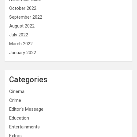
October 2022
September 2022
August 2022
July 2022
March 2022
January 2022
Categories
Cinema
Crime
Editor's Message
Education
Entertainments
Extras