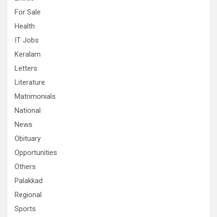
For Sale
Health
IT Jobs
Keralam
Letters
Literature
Matrimonials
National
News
Obituary
Opportunities
Others
Palakkad
Regional
Sports