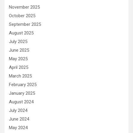
November 2025
October 2025
September 2025
August 2025
July 2025
June 2025
May 2025
April 2025
March 2025
February 2025
January 2025
August 2024
July 2024
June 2024
May 2024