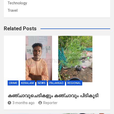
Technology
Travel
Related Posts
CRIME
KERALAM
NEWS
PALAKKAD
REGIONAL
കഞ്ചാവുചെടികളും കഞ്ചാവും പിടികൂടി
3 months ago
Reporter