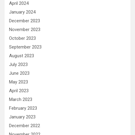
April 2024
January 2024
December 2023
November 2023
October 2023
September 2023
August 2023
July 2023
June 2023
May 2023
April 2023
March 2023
February 2023
January 2023
December 2022
November 2022