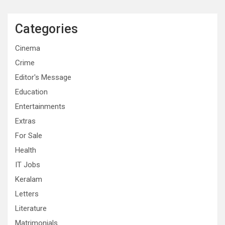
Categories
Cinema
Crime
Editor's Message
Education
Entertainments
Extras
For Sale
Health
IT Jobs
Keralam
Letters
Literature
Matrimonials