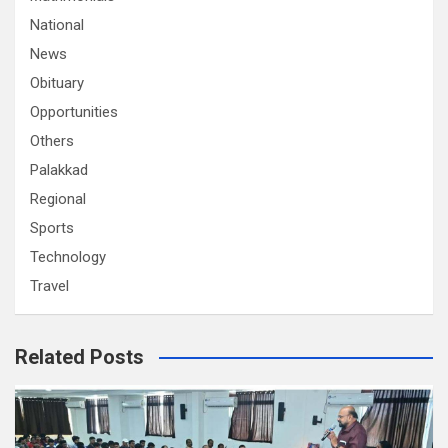
National
News
Obituary
Opportunities
Others
Palakkad
Regional
Sports
Technology
Travel
Related Posts