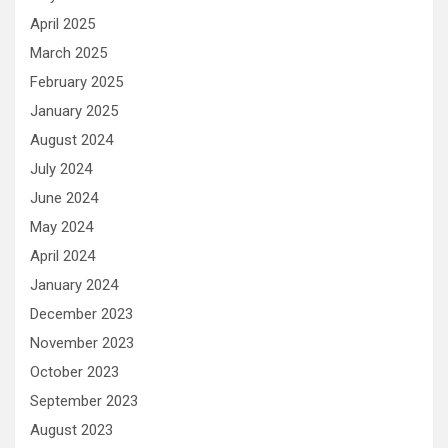
April 2025
March 2025
February 2025
January 2025
August 2024
July 2024
June 2024
May 2024
April 2024
January 2024
December 2023
November 2023
October 2023
September 2023
August 2023