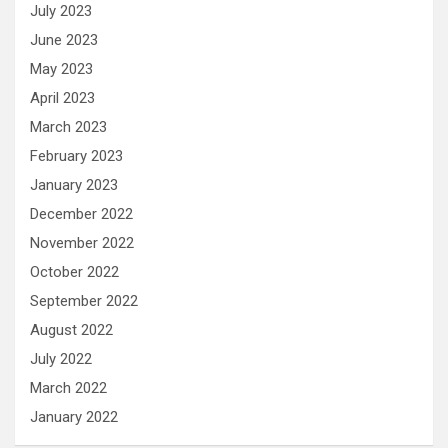
July 2023
June 2023
May 2023
April 2023
March 2023
February 2023
January 2023
December 2022
November 2022
October 2022
September 2022
August 2022
July 2022
March 2022
January 2022