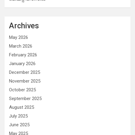
Archives
May 2026
March 2026
February 2026
January 2026
December 2025
November 2025
October 2025
September 2025
August 2025
July 2025
June 2025
May 2025