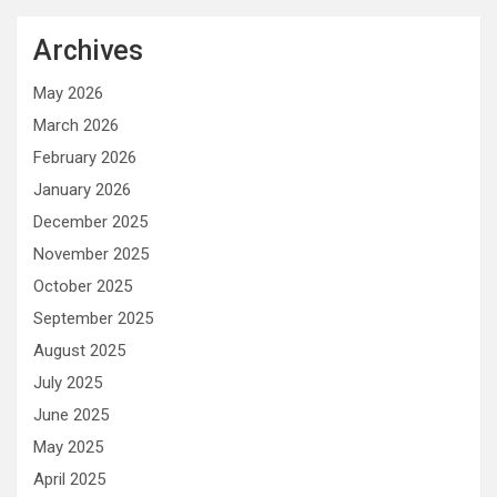
Archives
May 2026
March 2026
February 2026
January 2026
December 2025
November 2025
October 2025
September 2025
August 2025
July 2025
June 2025
May 2025
April 2025