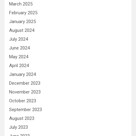
March 2025
February 2025
January 2025
August 2024
July 2024
June 2024
May 2024
April 2024
January 2024
December 2023
November 2023
October 2023
September 2023
August 2023
July 2023