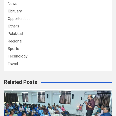
News
Obituary
Opportunities
Others
Palakkad
Regional
Sports
Technology
Travel
Related Posts