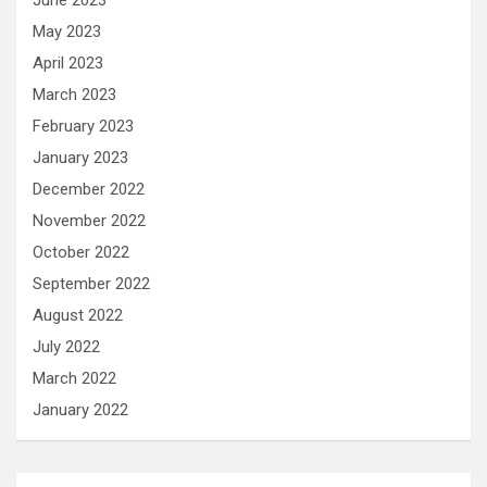
June 2023
May 2023
April 2023
March 2023
February 2023
January 2023
December 2022
November 2022
October 2022
September 2022
August 2022
July 2022
March 2022
January 2022