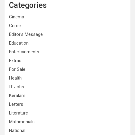
Categories
Cinema
Crime
Editor's Message
Education
Entertainments
Extras
For Sale
Health
IT Jobs
Keralam
Letters
Literature
Matrimonials
National