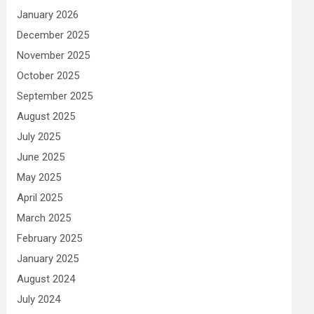
January 2026
December 2025
November 2025
October 2025
September 2025
August 2025
July 2025
June 2025
May 2025
April 2025
March 2025
February 2025
January 2025
August 2024
July 2024