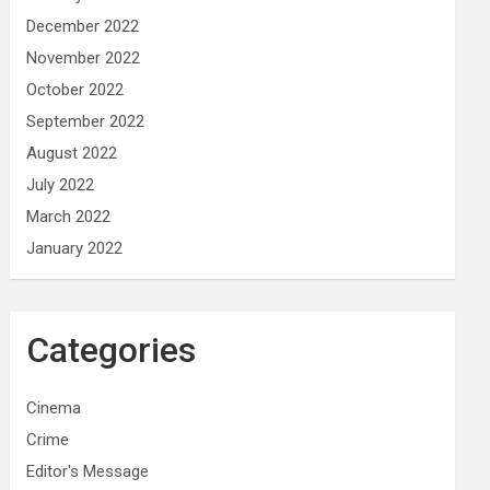
December 2022
November 2022
October 2022
September 2022
August 2022
July 2022
March 2022
January 2022
Categories
Cinema
Crime
Editor's Message