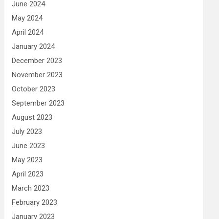
June 2024
May 2024
April 2024
January 2024
December 2023
November 2023
October 2023
September 2023
August 2023
July 2023
June 2023
May 2023
April 2023
March 2023
February 2023
January 2023