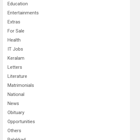
Education
Entertainments
Extras
For Sale
Health
IT Jobs
Keralam
Letters
Literature
Matrimonials
National
News
Obituary
Opportunities
Others
Palakkad