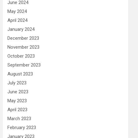
June 2024
May 2024
April 2024
January 2024
December 2023
November 2023
October 2023
September 2023
August 2023
July 2023
June 2023
May 2023
April 2023
March 2023
February 2023
January 2023