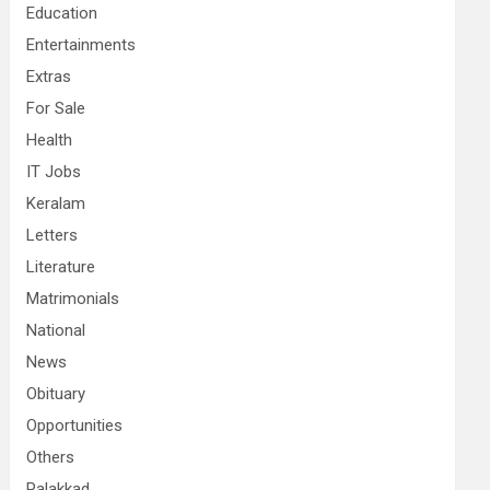
Education
Entertainments
Extras
For Sale
Health
IT Jobs
Keralam
Letters
Literature
Matrimonials
National
News
Obituary
Opportunities
Others
Palakkad