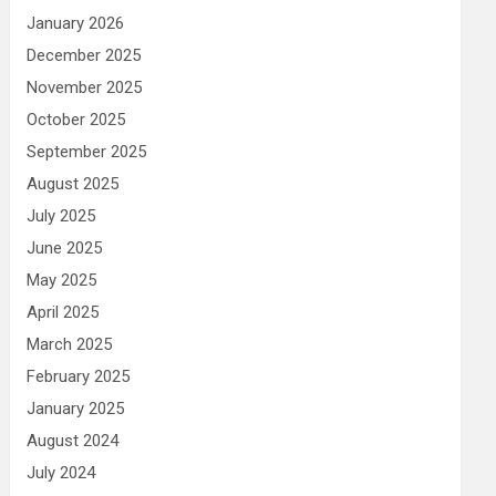
January 2026
December 2025
November 2025
October 2025
September 2025
August 2025
July 2025
June 2025
May 2025
April 2025
March 2025
February 2025
January 2025
August 2024
July 2024