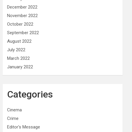
December 2022
November 2022
October 2022
September 2022
August 2022
July 2022
March 2022
January 2022
Categories
Cinema
Crime
Editor's Message