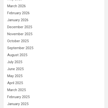
March 2026
February 2026
January 2026
December 2025
November 2025
October 2025
September 2025
August 2025
July 2025
June 2025
May 2025
April 2025
March 2025
February 2025
January 2025