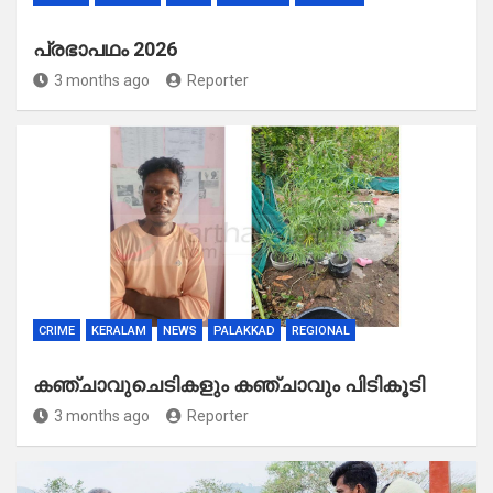
പ്രഭാപഥം 2026
3 months ago
Reporter
CRIME
KERALAM
NEWS
PALAKKAD
REGIONAL
കഞ്ചാവുചെടികളും കഞ്ചാവും പിടികൂടി
3 months ago
Reporter