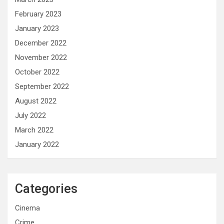
February 2023
January 2023
December 2022
November 2022
October 2022
September 2022
August 2022
July 2022
March 2022
January 2022
Categories
Cinema
Crime