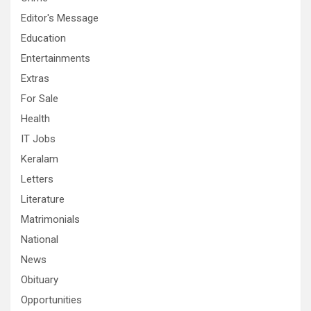
Editor's Message
Education
Entertainments
Extras
For Sale
Health
IT Jobs
Keralam
Letters
Literature
Matrimonials
National
News
Obituary
Opportunities