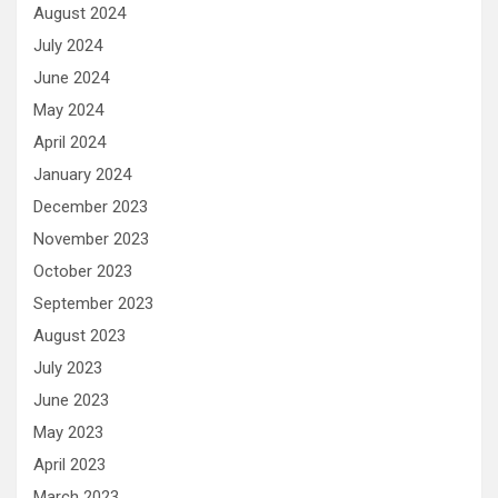
August 2024
July 2024
June 2024
May 2024
April 2024
January 2024
December 2023
November 2023
October 2023
September 2023
August 2023
July 2023
June 2023
May 2023
April 2023
March 2023