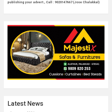
publishing your advert., Call : 9020147667 (Jose Chalakkal)
Latest News