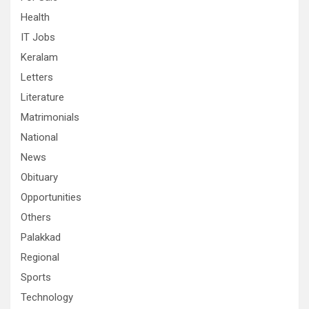
Health
IT Jobs
Keralam
Letters
Literature
Matrimonials
National
News
Obituary
Opportunities
Others
Palakkad
Regional
Sports
Technology