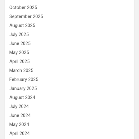
October 2025
September 2025
August 2025
July 2025
June 2025
May 2025
April 2025
March 2025
February 2025
January 2025
August 2024
July 2024
June 2024
May 2024
April 2024