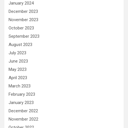
January 2024
December 2023
November 2023
October 2023
September 2023
August 2023
July 2023
June 2023
May 2023
April 2023
March 2023
February 2023
January 2023
December 2022
November 2022
October 2022