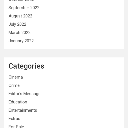
September 2022
August 2022
July 2022
March 2022
January 2022
Categories
Cinema
Crime
Editor's Message
Education
Entertainments
Extras
For Sale