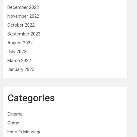
December 2022
November 2022
October 2022
September 2022
August 2022
July 2022
March 2022
January 2022
Categories
Cinema
Crime
Editor's Message