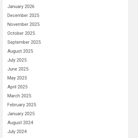
January 2026
December 2025
November 2025
October 2025
September 2025
August 2025
July 2025
June 2025
May 2025
April 2025
March 2025
February 2025
January 2025
August 2024
July 2024