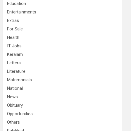
Education
Entertainments
Extras
For Sale
Health
IT Jobs
Keralam
Letters
Literature
Matrimonials
National
News
Obituary
Opportunities
Others
Palakkad