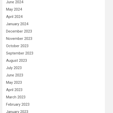
June 2024
May 2024
April 2024
January 2024
December 2023
November 2023
October 2023
September 2023
August 2023
July 2023
June 2023
May 2023
April 2023
March 2023
February 2023
January 2023