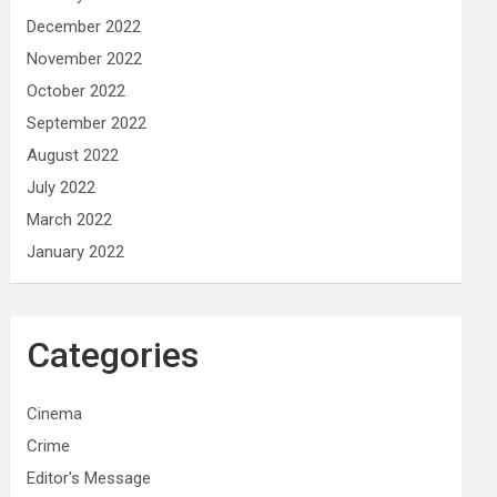
December 2022
November 2022
October 2022
September 2022
August 2022
July 2022
March 2022
January 2022
Categories
Cinema
Crime
Editor's Message