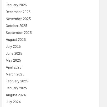
January 2026
December 2025
November 2025
October 2025
September 2025
August 2025
July 2025
June 2025
May 2025
April 2025
March 2025
February 2025
January 2025
August 2024
July 2024