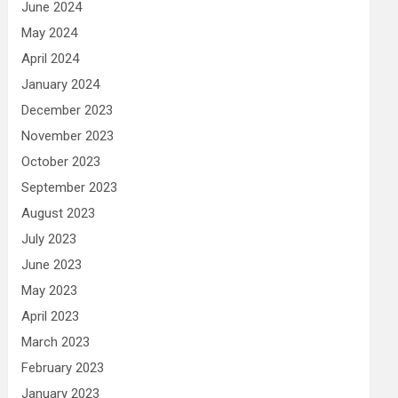
June 2024
May 2024
April 2024
January 2024
December 2023
November 2023
October 2023
September 2023
August 2023
July 2023
June 2023
May 2023
April 2023
March 2023
February 2023
January 2023