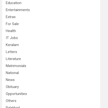
Education
Entertainments
Extras
For Sale
Health
IT Jobs
Keralam
Letters
Literature
Matrimonials
National
News
Obituary
Opportunities
Others
Palakkad