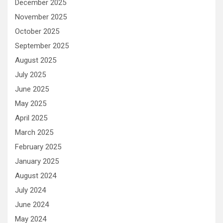
December 2025
November 2025
October 2025
September 2025
August 2025
July 2025
June 2025
May 2025
April 2025
March 2025
February 2025
January 2025
August 2024
July 2024
June 2024
May 2024