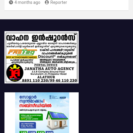
4 months ago
Reporter