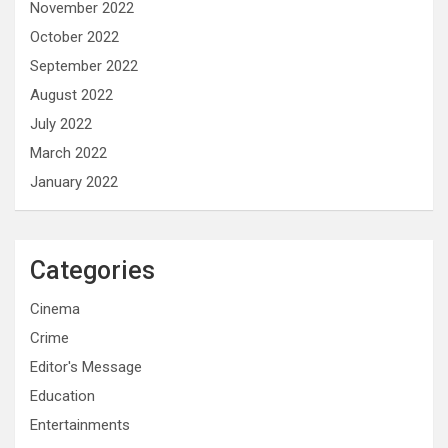
November 2022
October 2022
September 2022
August 2022
July 2022
March 2022
January 2022
Categories
Cinema
Crime
Editor's Message
Education
Entertainments