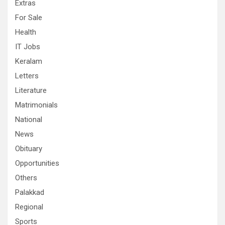
Extras
For Sale
Health
IT Jobs
Keralam
Letters
Literature
Matrimonials
National
News
Obituary
Opportunities
Others
Palakkad
Regional
Sports