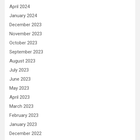
April 2024
January 2024
December 2023
November 2023
October 2023
September 2023
August 2023
July 2023
June 2023
May 2023
April 2023
March 2023
February 2023
January 2023
December 2022