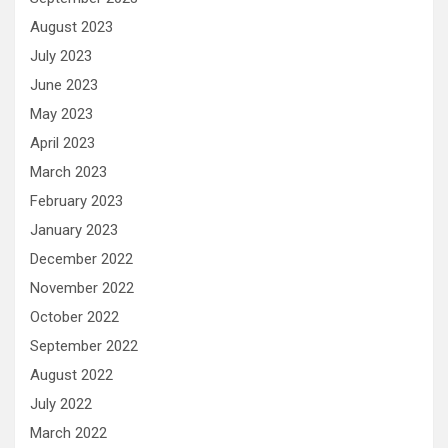
August 2023
July 2023
June 2023
May 2023
April 2023
March 2023
February 2023
January 2023
December 2022
November 2022
October 2022
September 2022
August 2022
July 2022
March 2022