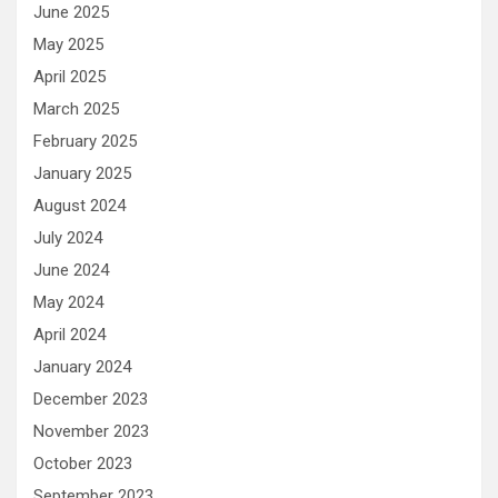
June 2025
May 2025
April 2025
March 2025
February 2025
January 2025
August 2024
July 2024
June 2024
May 2024
April 2024
January 2024
December 2023
November 2023
October 2023
September 2023