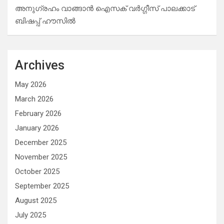
അനുഗ്രഹം വാങ്ങാൻ ഐസക് വര്‍ഗ്ഗീസ് പാലക്കാട്
ബിഷപ്പ് ഹൗസില്‍
Archives
May 2026
March 2026
February 2026
January 2026
December 2025
November 2025
October 2025
September 2025
August 2025
July 2025