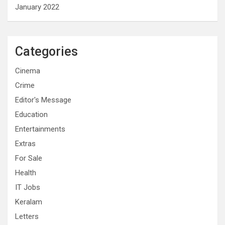
January 2022
Categories
Cinema
Crime
Editor's Message
Education
Entertainments
Extras
For Sale
Health
IT Jobs
Keralam
Letters