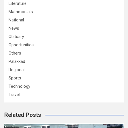
Literature
Matrimonials
National
News
Obituary
Opportunities
Others
Palakkad
Regional
Sports
Technology
Travel
Related Posts