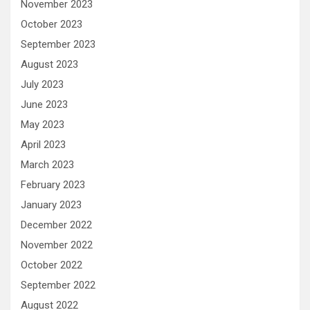
November 2023
October 2023
September 2023
August 2023
July 2023
June 2023
May 2023
April 2023
March 2023
February 2023
January 2023
December 2022
November 2022
October 2022
September 2022
August 2022