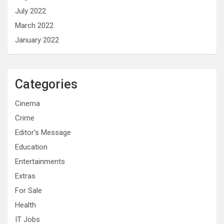
July 2022
March 2022
January 2022
Categories
Cinema
Crime
Editor's Message
Education
Entertainments
Extras
For Sale
Health
IT Jobs