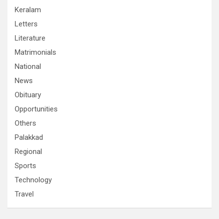
Keralam
Letters
Literature
Matrimonials
National
News
Obituary
Opportunities
Others
Palakkad
Regional
Sports
Technology
Travel