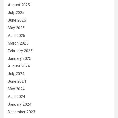
August 2025
July 2025
June 2025
May 2025
April 2025
March 2025
February 2025
January 2025
August 2024
July 2024
June 2024
May 2024
April 2024
January 2024
December 2023