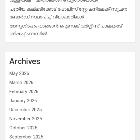
പുതിയ കല്ലടിക്കോട് പോലീസ് സ്റ്റേഷനിലേക്ക് സൂചന
ബോർഡ് സ്ഥാപിച്ച് വ്യാപാരികൾ
അനുഗ്രഹം വാങ്ങാൻ ഐസക് വര്‍ഗ്ഗീസ് പാലക്കാട്
ബിഷപ്പ് ഹൗസില്‍
Archives
May 2026
March 2026
February 2026
January 2026
December 2025
November 2025
October 2025
September 2025