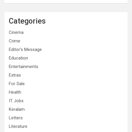
Categories
Cinema
Crime
Editor's Message
Education
Entertainments
Extras
For Sale
Health
IT Jobs
Keralam
Letters
Literature