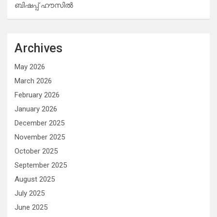
ബിഷപ്പ് ഹൗസില്‍
Archives
May 2026
March 2026
February 2026
January 2026
December 2025
November 2025
October 2025
September 2025
August 2025
July 2025
June 2025