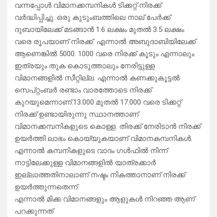
വന്നപ്പോൾ വിമാനക്കമ്പനികൾ ടിക്കറ്റ് നിരക്ക്
വർദ്ധിപ്പിച്ചു. ഒരു കുടുംബത്തിലെ നാല് പേർക്ക്
ദുബായിലേക്ക് മടങ്ങാൻ 1.6 ലക്ഷം മുതൽ 3.5 ലക്ഷം
വരെ രൂപയാണ് നിരക്ക്. എന്നാൽ അബുദാബിയിലേക്ക്
ആണെങ്കിൽ 5000. 1000 വരെ നിരക്ക് കൂടും എന്നാലും
ഇത്രയും തുക കൊടുത്താലും നേരിട്ടുള്ള
വിമാനങ്ങളിൽ സീറ്റില്ല. എന്നാൽ കണക്കുകൂട്ടൽ
സെപ്റ്റംബർ രണ്ടാം വാരത്തോടെ നിരക്ക്
കുറയുമെന്നാണ്.13.000 മുതൽ 17.000 വരെ ടിക്കറ്റ്
നിരക്ക് ഉണ്ടായിരുന്നു സ്ഥാനത്താണ്
വിമാനക്കമ്പനികളുടെ കൊള്ള. തിരക്ക് നേരിടാൻ നിരക്ക്
ഉയർത്തി ലാഭം കൊയ്യുകയാണ് വിമാനകമ്പനികൾ.
എന്നാൽ കമ്പനികളുടെ വാദം ഗൾഫിൽ നിന്ന്
നാട്ടിലേക്കുള്ള വിമാനങ്ങളിൽ യാത്രക്കാർ
ഇല്ലാത്തതിനാലാണ് നഷ്ടം നികത്താനാണ് നിരക്ക്
ഉയർത്തുന്നതെന്ന്.
എന്നാൽ മിക്ക വിമാനങ്ങളും ആളുകൾ നിറഞ്ഞ ആണ്
പറക്കുന്നത്