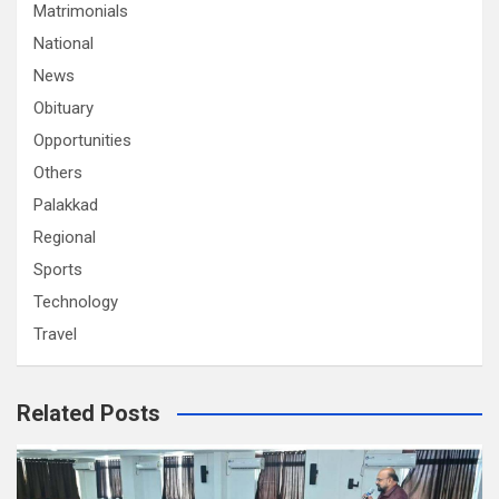
Matrimonials
National
News
Obituary
Opportunities
Others
Palakkad
Regional
Sports
Technology
Travel
Related Posts