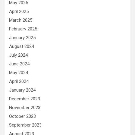
May 2025
April 2025
March 2025
February 2025
January 2025
August 2024
July 2024
June 2024
May 2024
April 2024
January 2024
December 2023
November 2023
October 2023
September 2023
August 2023