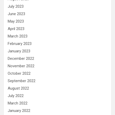
July 2023
June 2023
May 2023
April 2023
March 2023
February 2023
January 2023
December 2022
November 2022
October 2022
September 2022
August 2022
July 2022
March 2022
January 2022