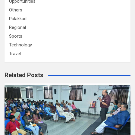
Opportunities
Others
Palakkad
Regional
Sports
Technology
Travel
Related Posts