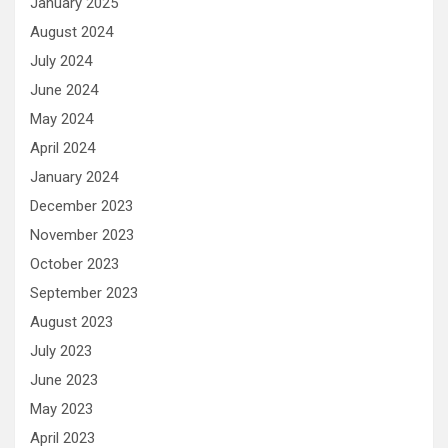
January 2025
August 2024
July 2024
June 2024
May 2024
April 2024
January 2024
December 2023
November 2023
October 2023
September 2023
August 2023
July 2023
June 2023
May 2023
April 2023