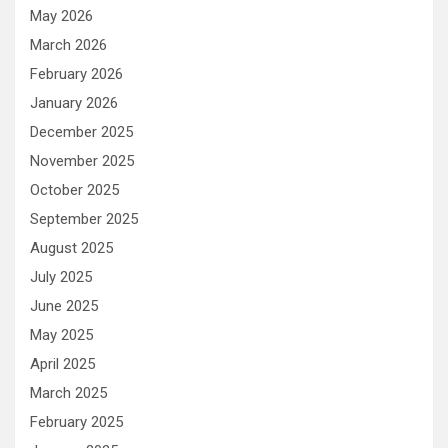
May 2026
March 2026
February 2026
January 2026
December 2025
November 2025
October 2025
September 2025
August 2025
July 2025
June 2025
May 2025
April 2025
March 2025
February 2025