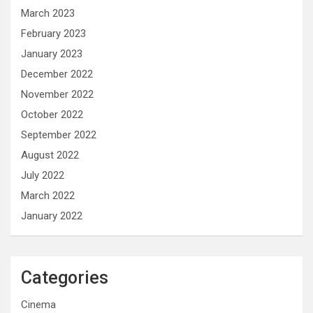
March 2023
February 2023
January 2023
December 2022
November 2022
October 2022
September 2022
August 2022
July 2022
March 2022
January 2022
Categories
Cinema