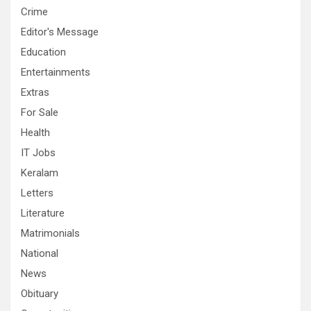
Crime
Editor's Message
Education
Entertainments
Extras
For Sale
Health
IT Jobs
Keralam
Letters
Literature
Matrimonials
National
News
Obituary