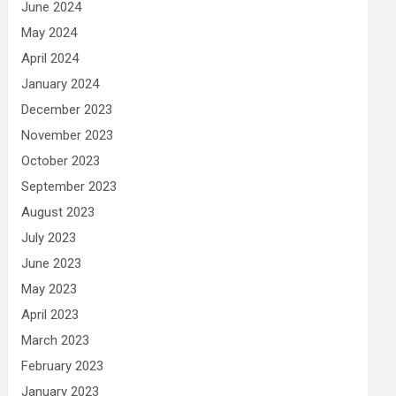
June 2024
May 2024
April 2024
January 2024
December 2023
November 2023
October 2023
September 2023
August 2023
July 2023
June 2023
May 2023
April 2023
March 2023
February 2023
January 2023