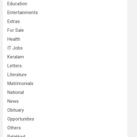
Education
Entertainments
Extras
For Sale
Health
IT Jobs
Keralam
Letters
Literature
Matrimonials
National
News
Obituary
Opportunities
Others
Palakkad