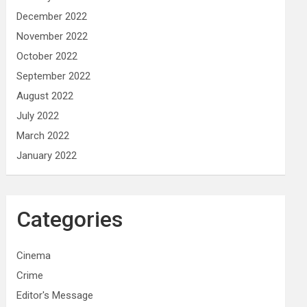
December 2022
November 2022
October 2022
September 2022
August 2022
July 2022
March 2022
January 2022
Categories
Cinema
Crime
Editor's Message