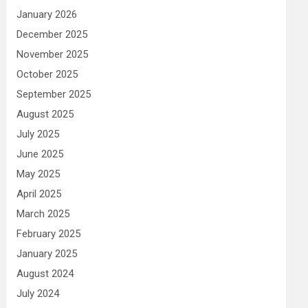
January 2026
December 2025
November 2025
October 2025
September 2025
August 2025
July 2025
June 2025
May 2025
April 2025
March 2025
February 2025
January 2025
August 2024
July 2024