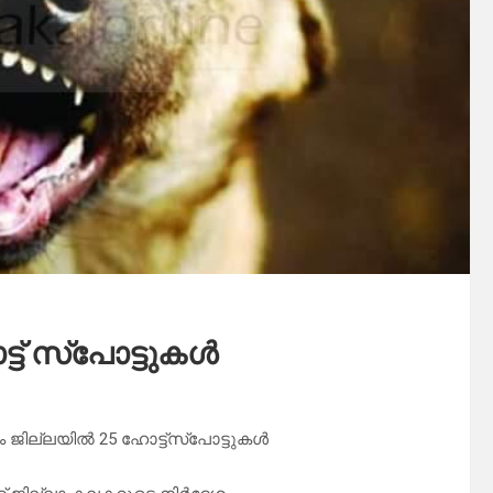
ട് സ്പോട്ടുകൾ
 ജില്ലയില്‍ 25 ഹോട്ട്‌സ്‌പോട്ടുകള്‍