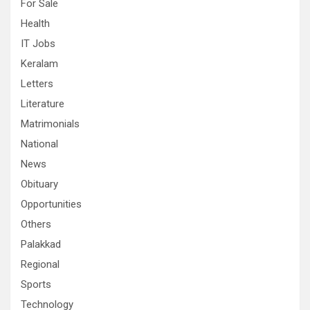
For Sale
Health
IT Jobs
Keralam
Letters
Literature
Matrimonials
National
News
Obituary
Opportunities
Others
Palakkad
Regional
Sports
Technology