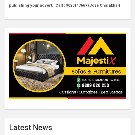
publishing your advert., Call : 9020147667 (Jose Chalakkal)
Latest News