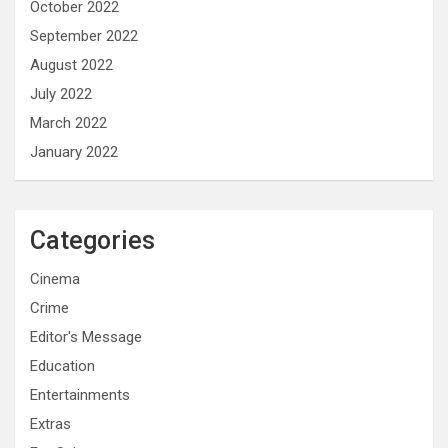
October 2022
September 2022
August 2022
July 2022
March 2022
January 2022
Categories
Cinema
Crime
Editor's Message
Education
Entertainments
Extras