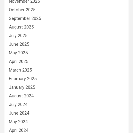
November 2025
October 2025
September 2025
August 2025
July 2025
June 2025
May 2025
April 2025
March 2025
February 2025
January 2025
August 2024
July 2024
June 2024
May 2024
April 2024