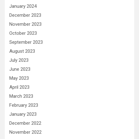
January 2024
December 2023
November 2023
October 2023
September 2023
August 2023
July 2023
June 2023
May 2023
April 2023
March 2023
February 2023
January 2023
December 2022
November 2022