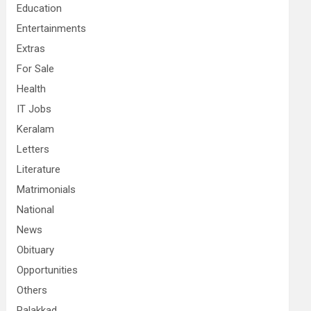
Education
Entertainments
Extras
For Sale
Health
IT Jobs
Keralam
Letters
Literature
Matrimonials
National
News
Obituary
Opportunities
Others
Palakkad