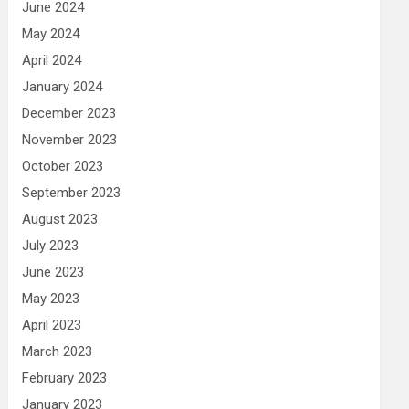
June 2024
May 2024
April 2024
January 2024
December 2023
November 2023
October 2023
September 2023
August 2023
July 2023
June 2023
May 2023
April 2023
March 2023
February 2023
January 2023