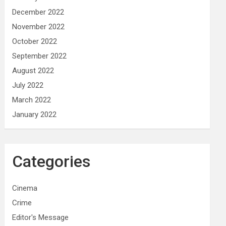
December 2022
November 2022
October 2022
September 2022
August 2022
July 2022
March 2022
January 2022
Categories
Cinema
Crime
Editor's Message