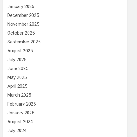
January 2026
December 2025
November 2025
October 2025
September 2025
August 2025
July 2025
June 2025
May 2025
April 2025
March 2025
February 2025
January 2025
August 2024
July 2024