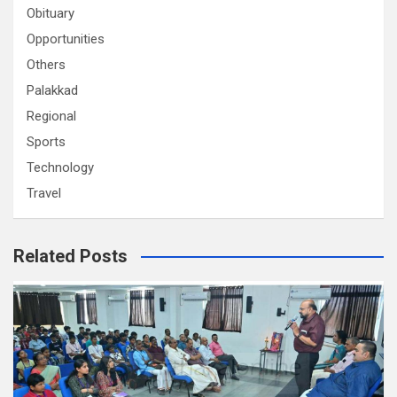
Obituary
Opportunities
Others
Palakkad
Regional
Sports
Technology
Travel
Related Posts