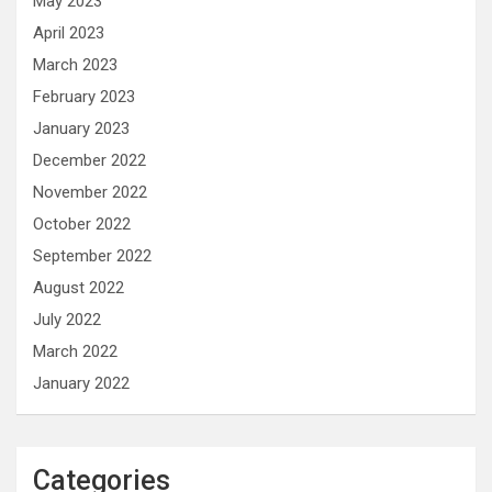
May 2023
April 2023
March 2023
February 2023
January 2023
December 2022
November 2022
October 2022
September 2022
August 2022
July 2022
March 2022
January 2022
Categories