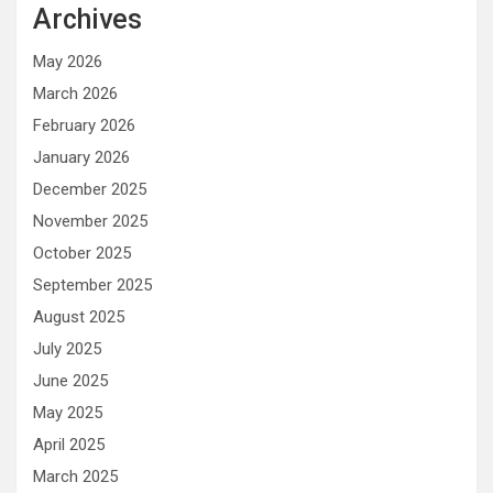
Archives
May 2026
March 2026
February 2026
January 2026
December 2025
November 2025
October 2025
September 2025
August 2025
July 2025
June 2025
May 2025
April 2025
March 2025