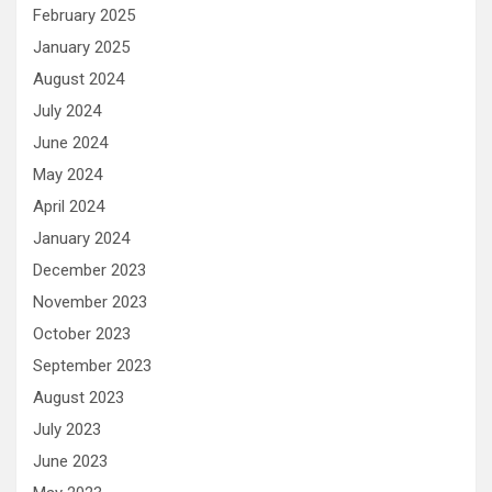
February 2025
January 2025
August 2024
July 2024
June 2024
May 2024
April 2024
January 2024
December 2023
November 2023
October 2023
September 2023
August 2023
July 2023
June 2023