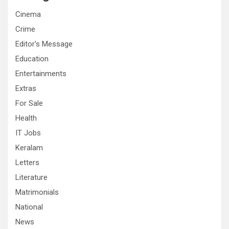
Cinema
Crime
Editor's Message
Education
Entertainments
Extras
For Sale
Health
IT Jobs
Keralam
Letters
Literature
Matrimonials
National
News