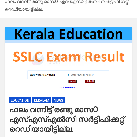
ഫലം വന്നിട്ട് രണ്ടു മാസO എസ്എസ്എൽസി സർട്ടിഫിക്കറ്റ്
റെഡിയായിട്ടില്ല.
EDUCATION
KERALAM
NEWS
ഫലം വന്നിട്ട് രണ്ടു മാസO
എസ്എസ്എൽസി സർട്ടിഫിക്കറ്റ്
റെഡിയായിട്ടില്ല.