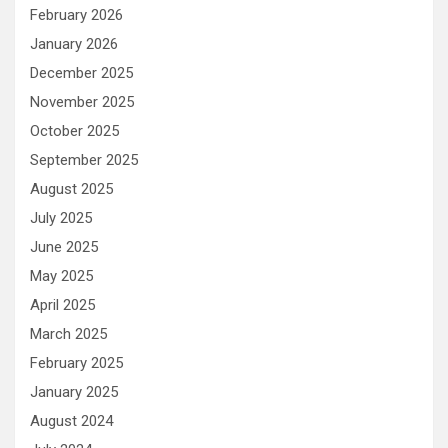
February 2026
January 2026
December 2025
November 2025
October 2025
September 2025
August 2025
July 2025
June 2025
May 2025
April 2025
March 2025
February 2025
January 2025
August 2024