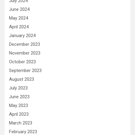
July 2024
June 2024
May 2024
April 2024
January 2024
December 2023
November 2023
October 2023
September 2023
August 2023
July 2023
June 2023
May 2023
April 2023
March 2023
February 2023