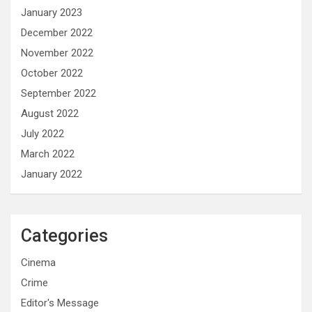
January 2023
December 2022
November 2022
October 2022
September 2022
August 2022
July 2022
March 2022
January 2022
Categories
Cinema
Crime
Editor's Message