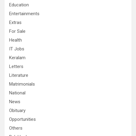
Education
Entertainments
Extras
For Sale
Health
IT Jobs
Keralam
Letters
Literature
Matrimonials
National
News
Obituary
Opportunities
Others