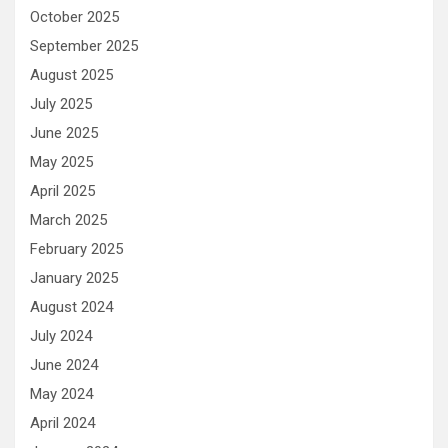
October 2025
September 2025
August 2025
July 2025
June 2025
May 2025
April 2025
March 2025
February 2025
January 2025
August 2024
July 2024
June 2024
May 2024
April 2024