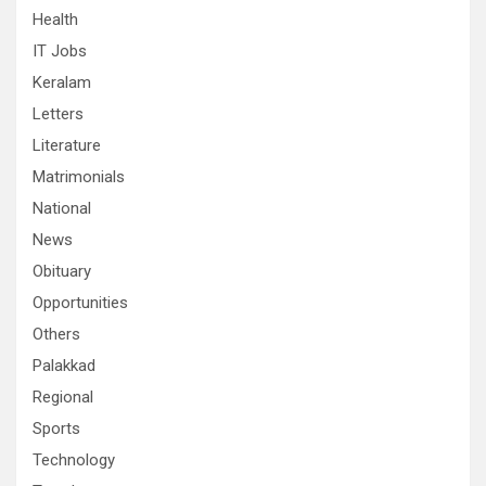
Health
IT Jobs
Keralam
Letters
Literature
Matrimonials
National
News
Obituary
Opportunities
Others
Palakkad
Regional
Sports
Technology