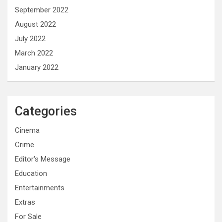
September 2022
August 2022
July 2022
March 2022
January 2022
Categories
Cinema
Crime
Editor's Message
Education
Entertainments
Extras
For Sale