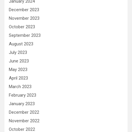
January 2024
December 2023
November 2023
October 2023
September 2023
August 2023
July 2023
June 2023
May 2023
April 2023
March 2023
February 2023
January 2023
December 2022
November 2022
October 2022