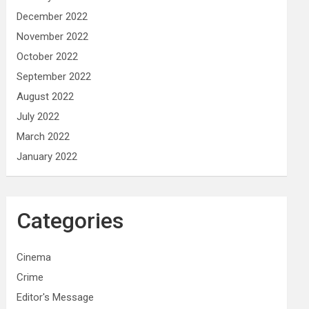
December 2022
November 2022
October 2022
September 2022
August 2022
July 2022
March 2022
January 2022
Categories
Cinema
Crime
Editor's Message