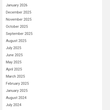
January 2026
December 2025
November 2025
October 2025
September 2025
August 2025
July 2025
June 2025
May 2025
April 2025
March 2025
February 2025
January 2025
August 2024
July 2024