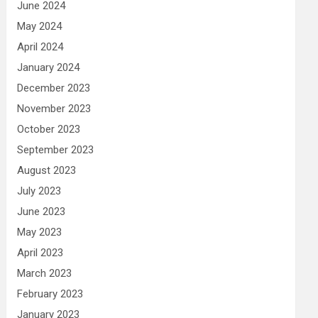
June 2024
May 2024
April 2024
January 2024
December 2023
November 2023
October 2023
September 2023
August 2023
July 2023
June 2023
May 2023
April 2023
March 2023
February 2023
January 2023