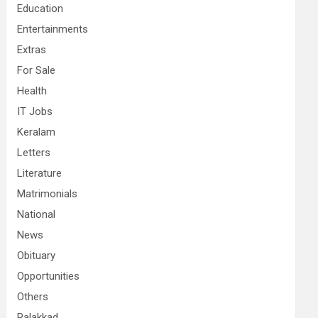
Education
Entertainments
Extras
For Sale
Health
IT Jobs
Keralam
Letters
Literature
Matrimonials
National
News
Obituary
Opportunities
Others
Palakkad