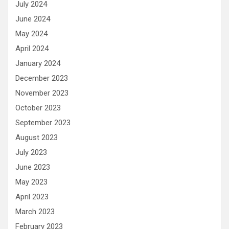
July 2024
June 2024
May 2024
April 2024
January 2024
December 2023
November 2023
October 2023
September 2023
August 2023
July 2023
June 2023
May 2023
April 2023
March 2023
February 2023