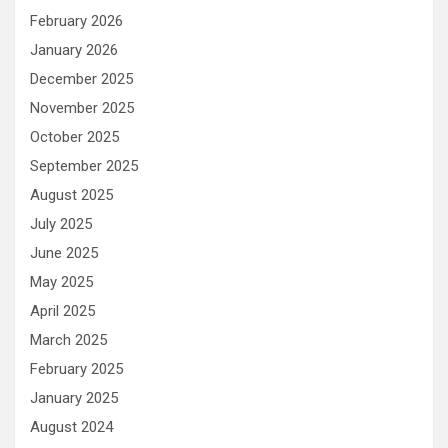
February 2026
January 2026
December 2025
November 2025
October 2025
September 2025
August 2025
July 2025
June 2025
May 2025
April 2025
March 2025
February 2025
January 2025
August 2024