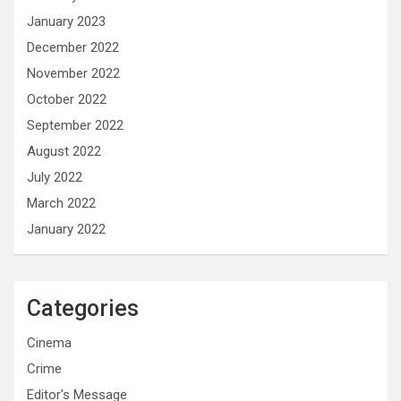
January 2023
December 2022
November 2022
October 2022
September 2022
August 2022
July 2022
March 2022
January 2022
Categories
Cinema
Crime
Editor's Message