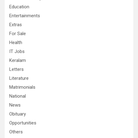
Education
Entertainments
Extras
For Sale
Health
IT Jobs
Keralam
Letters
Literature
Matrimonials
National
News
Obituary
Opportunities
Others