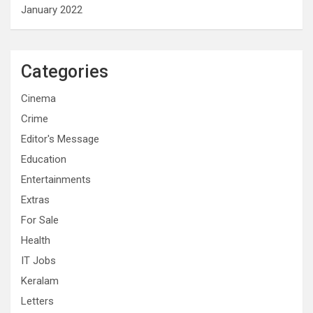
January 2022
Categories
Cinema
Crime
Editor's Message
Education
Entertainments
Extras
For Sale
Health
IT Jobs
Keralam
Letters