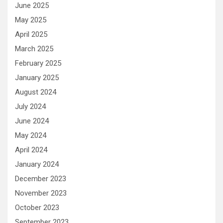
June 2025
May 2025
April 2025
March 2025
February 2025
January 2025
August 2024
July 2024
June 2024
May 2024
April 2024
January 2024
December 2023
November 2023
October 2023
September 2023