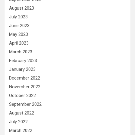
August 2023
July 2023
June 2023
May 2023
April 2023
March 2023
February 2023
January 2023
December 2022
November 2022
October 2022
September 2022
August 2022
July 2022
March 2022