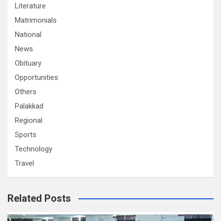
Literature
Matrimonials
National
News
Obituary
Opportunities
Others
Palakkad
Regional
Sports
Technology
Travel
Related Posts