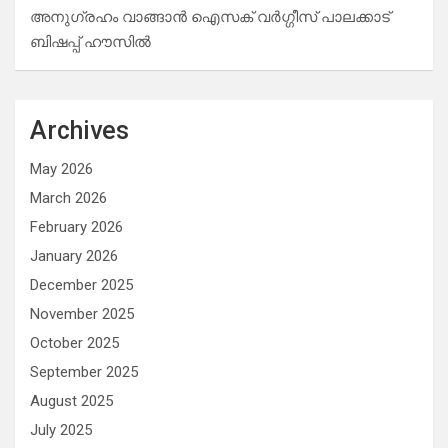
അനുഗ്രഹം വാങ്ങാൻ ഐസക് വര്‍ഗ്ഗീസ് പാലക്കാട്
ബിഷപ്പ് ഹൗസില്‍
Archives
May 2026
March 2026
February 2026
January 2026
December 2025
November 2025
October 2025
September 2025
August 2025
July 2025