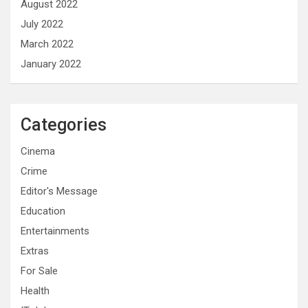
August 2022
July 2022
March 2022
January 2022
Categories
Cinema
Crime
Editor's Message
Education
Entertainments
Extras
For Sale
Health