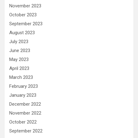
November 2023
October 2023
September 2023
August 2023
July 2023
June 2023
May 2023
April 2023
March 2023
February 2023
January 2023
December 2022
November 2022
October 2022
September 2022