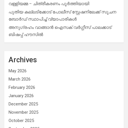
വള്ളിയമ്മ – ചിത്രീകരണം പൂർത്തിയായി
പുതിയ കല്ലടിക്കോട് പോലീസ് സ്റ്റേഷനിലേക്ക് സൂചന
ബോർഡ് സ്ഥാപിച്ച് വ്യാപാരികൾ
അനുഗ്രഹം വാങ്ങാൻ ഐസക് വര്‍ഗ്ഗീസ് പാലക്കാട്
ബിഷപ്പ് ഹൗസില്‍
Archives
May 2026
March 2026
February 2026
January 2026
December 2025
November 2025
October 2025