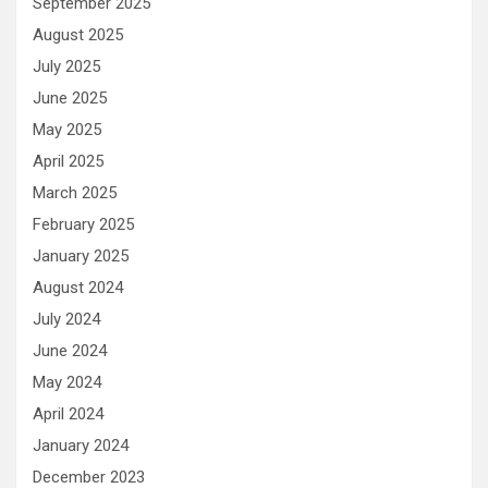
September 2025
August 2025
July 2025
June 2025
May 2025
April 2025
March 2025
February 2025
January 2025
August 2024
July 2024
June 2024
May 2024
April 2024
January 2024
December 2023