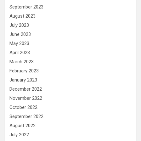
September 2023
August 2023
July 2023
June 2023
May 2023
April 2023
March 2023
February 2023
January 2023
December 2022
November 2022
October 2022
September 2022
August 2022
July 2022