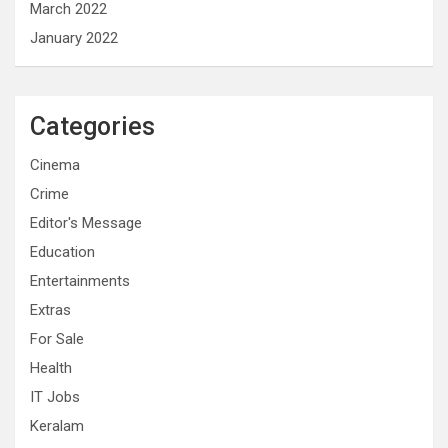
March 2022
January 2022
Categories
Cinema
Crime
Editor's Message
Education
Entertainments
Extras
For Sale
Health
IT Jobs
Keralam