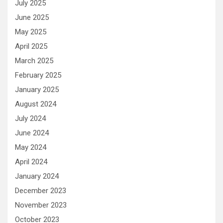
July 2025
June 2025
May 2025
April 2025
March 2025
February 2025
January 2025
August 2024
July 2024
June 2024
May 2024
April 2024
January 2024
December 2023
November 2023
October 2023