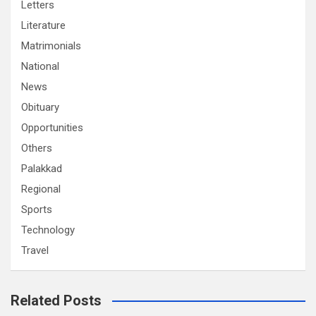
Letters
Literature
Matrimonials
National
News
Obituary
Opportunities
Others
Palakkad
Regional
Sports
Technology
Travel
Related Posts