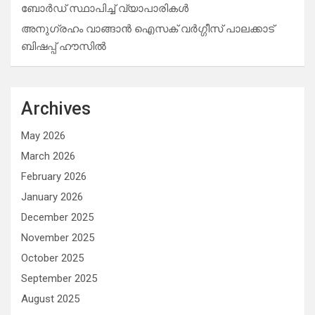
ബോർഡ് സ്ഥാപിച്ച് വ്യാപാരികൾ
അനുഗ്രഹം വാങ്ങാൻ ഐസക് വര്‍ഗ്ഗീസ് പാലക്കാട്
ബിഷപ്പ് ഹൗസില്‍
Archives
May 2026
March 2026
February 2026
January 2026
December 2025
November 2025
October 2025
September 2025
August 2025