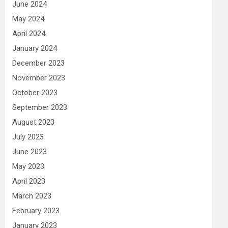
June 2024
May 2024
April 2024
January 2024
December 2023
November 2023
October 2023
September 2023
August 2023
July 2023
June 2023
May 2023
April 2023
March 2023
February 2023
January 2023