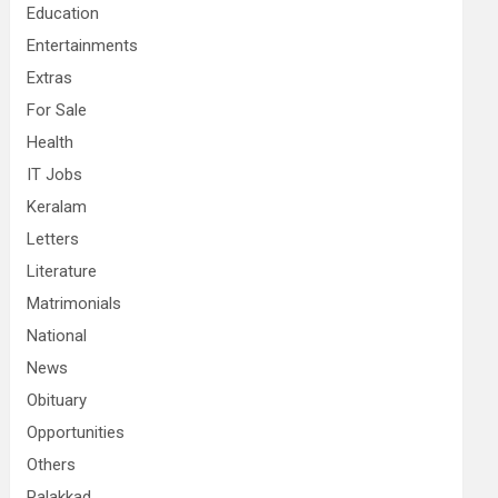
Education
Entertainments
Extras
For Sale
Health
IT Jobs
Keralam
Letters
Literature
Matrimonials
National
News
Obituary
Opportunities
Others
Palakkad