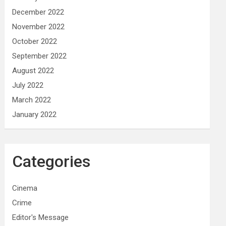
December 2022
November 2022
October 2022
September 2022
August 2022
July 2022
March 2022
January 2022
Categories
Cinema
Crime
Editor's Message