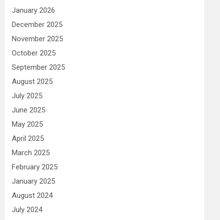
January 2026
December 2025
November 2025
October 2025
September 2025
August 2025
July 2025
June 2025
May 2025
April 2025
March 2025
February 2025
January 2025
August 2024
July 2024