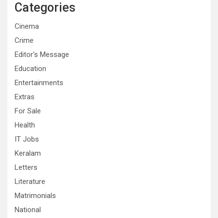
Categories
Cinema
Crime
Editor's Message
Education
Entertainments
Extras
For Sale
Health
IT Jobs
Keralam
Letters
Literature
Matrimonials
National