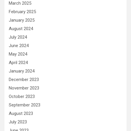
March 2025
February 2025
January 2025
August 2024
July 2024
June 2024
May 2024
April 2024
January 2024
December 2023
November 2023
October 2023
September 2023
August 2023
July 2023
June 2023