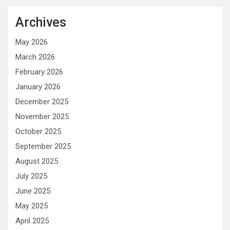
Archives
May 2026
March 2026
February 2026
January 2026
December 2025
November 2025
October 2025
September 2025
August 2025
July 2025
June 2025
May 2025
April 2025