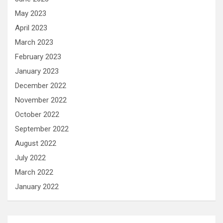
May 2023
April 2023
March 2023
February 2023
January 2023
December 2022
November 2022
October 2022
September 2022
August 2022
July 2022
March 2022
January 2022