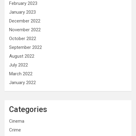
February 2023
January 2023
December 2022
November 2022
October 2022
September 2022
August 2022
July 2022
March 2022
January 2022
Categories
Cinema
Crime