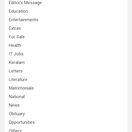
Editor's Message
Education
Entertainments
Extras
For Sale
Health
IT Jobs
Keralam
Letters
Literature
Matrimonials
National
News
Obituary
Opportunities
Others