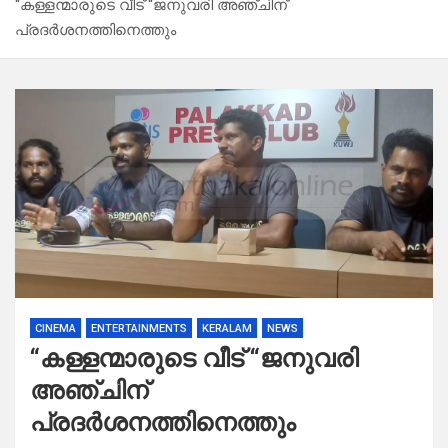
“കള്ളന്മാരുടെ വീട് “ജനുവരി അഞ്ചിന്
പ്രദർശനത്തിനെത്തും
CINEMA
ENTERTAINMENTS
KERALAM
NEWS
“കള്ളന്മാരുടെ വീട് “ജനുവരി
അഞ്ചിന്
പ്രദർശനത്തിനെത്തും