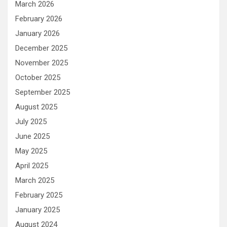
March 2026
February 2026
January 2026
December 2025
November 2025
October 2025
September 2025
August 2025
July 2025
June 2025
May 2025
April 2025
March 2025
February 2025
January 2025
August 2024