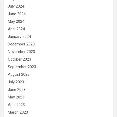
July 2024
June 2024
May 2024
April 2024
January 2024
December 2023
November 2023
October 2023
September 2023
August 2023
July 2023
June 2023
May 2023
April 2023
March 2023