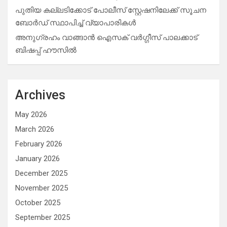
പുതിയ കല്ലടിക്കോട് പോലീസ് സ്റ്റേഷനിലേക്ക് സൂചന
ബോർഡ് സ്ഥാപിച്ച് വ്യാപാരികൾ
അനുഗ്രഹം വാങ്ങാൻ ഐസക് വര്‍ഗ്ഗീസ് പാലക്കാട്
ബിഷപ്പ് ഹൗസില്‍
Archives
May 2026
March 2026
February 2026
January 2026
December 2025
November 2025
October 2025
September 2025