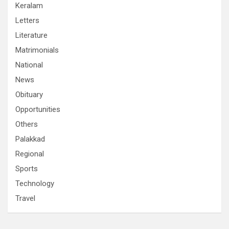
Keralam
Letters
Literature
Matrimonials
National
News
Obituary
Opportunities
Others
Palakkad
Regional
Sports
Technology
Travel