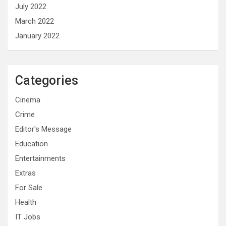
July 2022
March 2022
January 2022
Categories
Cinema
Crime
Editor's Message
Education
Entertainments
Extras
For Sale
Health
IT Jobs