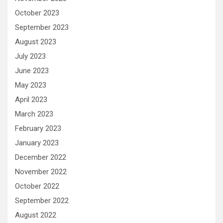
October 2023
September 2023
August 2023
July 2023
June 2023
May 2023
April 2023
March 2023
February 2023
January 2023
December 2022
November 2022
October 2022
September 2022
August 2022