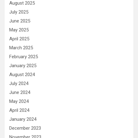
August 2025
July 2025
June 2025
May 2025
April 2025
March 2025
February 2025
January 2025
August 2024
July 2024
June 2024
May 2024
April 2024
January 2024
December 2023
November 2023