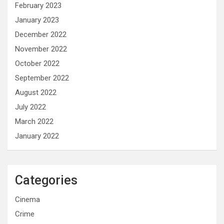
February 2023
January 2023
December 2022
November 2022
October 2022
September 2022
August 2022
July 2022
March 2022
January 2022
Categories
Cinema
Crime