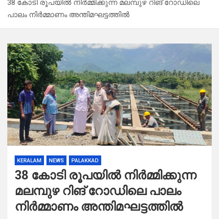
38 കോടി രൂപയിൽ നിർമ്മിക്കുന്ന മലമ്പുഴ റിങ് റോഡിലെ
പാലം നിർമ്മാണം അന്തിമഘട്ടത്തിൽ
KERALAM
NEWS
PALAKKAD
38 കോടി രൂപയിൽ നിർമ്മിക്കുന്ന
മലമ്പുഴ റിങ് റോഡിലെ പാലം
നിർമ്മാണം അന്തിമഘട്ടത്തിൽ