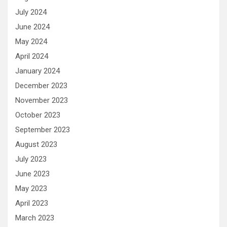
July 2024
June 2024
May 2024
April 2024
January 2024
December 2023
November 2023
October 2023
September 2023
August 2023
July 2023
June 2023
May 2023
April 2023
March 2023