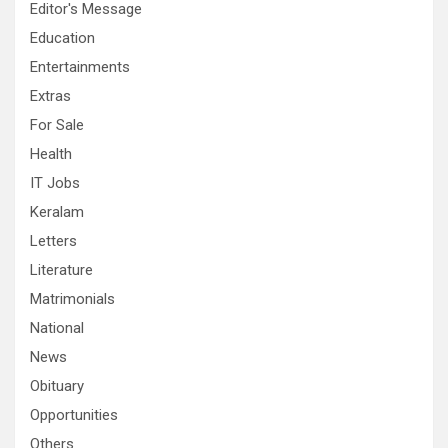
Editor's Message
Education
Entertainments
Extras
For Sale
Health
IT Jobs
Keralam
Letters
Literature
Matrimonials
National
News
Obituary
Opportunities
Others