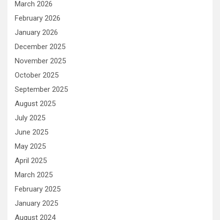
March 2026
February 2026
January 2026
December 2025
November 2025
October 2025
September 2025
August 2025
July 2025
June 2025
May 2025
April 2025
March 2025
February 2025
January 2025
August 2024