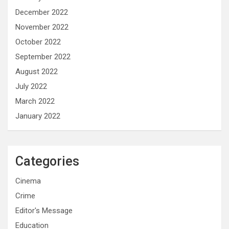
December 2022
November 2022
October 2022
September 2022
August 2022
July 2022
March 2022
January 2022
Categories
Cinema
Crime
Editor's Message
Education