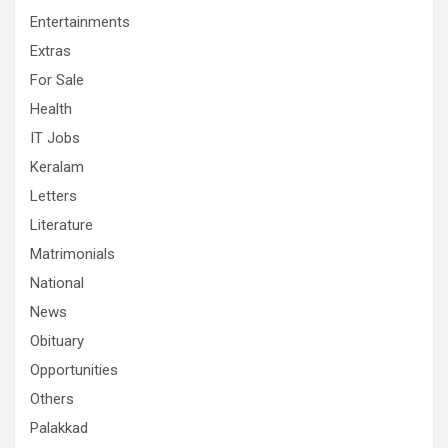
Entertainments
Extras
For Sale
Health
IT Jobs
Keralam
Letters
Literature
Matrimonials
National
News
Obituary
Opportunities
Others
Palakkad