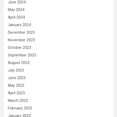
June 2024
May 2024
April 2024
January 2024
December 2023
November 2023
October 2023
September 2023
August 2023
July 2023
June 2023
May 2023
April 2023
March 2023
February 2023
January 2023