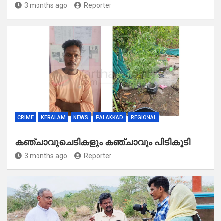
3 months ago
Reporter
CRIME
KERALAM
NEWS
PALAKKAD
REGIONAL
കഞ്ചാവുചെടികളും കഞ്ചാവും പിടികൂടി
3 months ago
Reporter