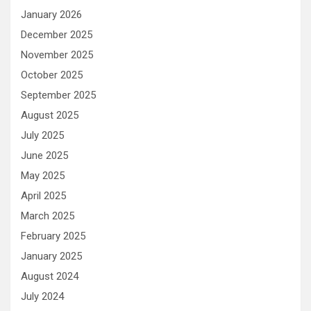
January 2026
December 2025
November 2025
October 2025
September 2025
August 2025
July 2025
June 2025
May 2025
April 2025
March 2025
February 2025
January 2025
August 2024
July 2024