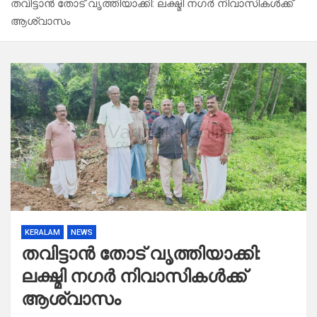
തവിട്ടാൻ തോട് വൃത്തിയാക്കി: ലക്ഷ്മി നഗർ നിവാസികൾക്ക്
ആശ്വാസം
KERALAM
NEWS
തവിട്ടാൻ തോട് വൃത്തിയാക്കി:
ലക്ഷ്മി നഗർ നിവാസികൾക്ക്
ആശ്വാസം