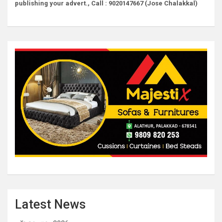
publishing your advert., Call : 9020147667 (Jose Chalakkal)
Latest News