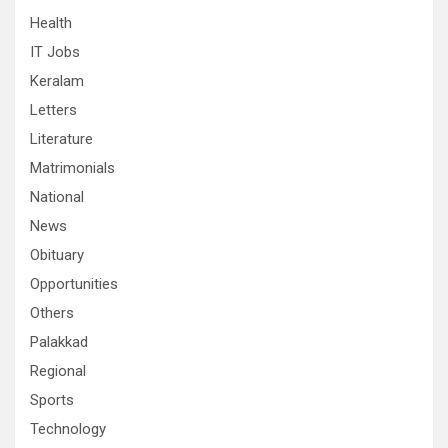
Health
IT Jobs
Keralam
Letters
Literature
Matrimonials
National
News
Obituary
Opportunities
Others
Palakkad
Regional
Sports
Technology