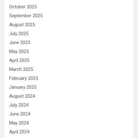
October 2025
September 2025
August 2025
July 2025
June 2025
May 2025
April 2025
March 2025
February 2025
January 2025
August 2024
July 2024
June 2024
May 2024
April 2024