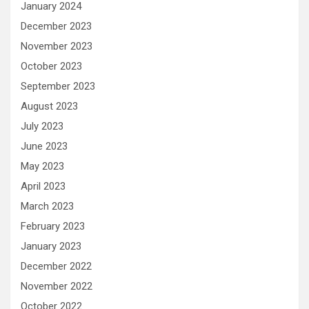
January 2024
December 2023
November 2023
October 2023
September 2023
August 2023
July 2023
June 2023
May 2023
April 2023
March 2023
February 2023
January 2023
December 2022
November 2022
October 2022