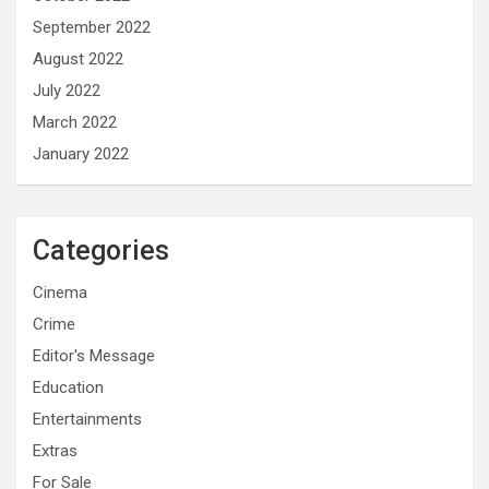
September 2022
August 2022
July 2022
March 2022
January 2022
Categories
Cinema
Crime
Editor's Message
Education
Entertainments
Extras
For Sale