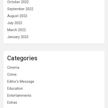
October 2022
September 2022
August 2022
July 2022
March 2022
January 2022
Categories
Cinema
Crime
Editor's Message
Education
Entertainments
Extras