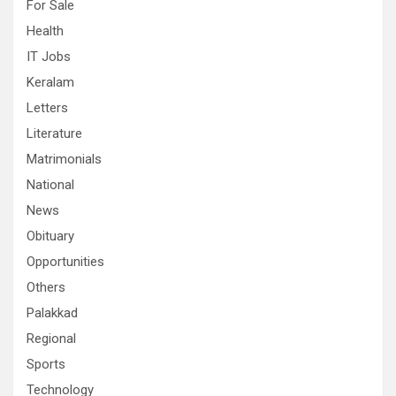
For Sale
Health
IT Jobs
Keralam
Letters
Literature
Matrimonials
National
News
Obituary
Opportunities
Others
Palakkad
Regional
Sports
Technology