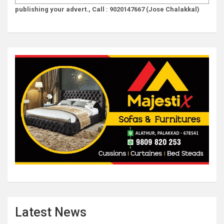
publishing your advert., Call : 9020147667 (Jose Chalakkal)
Latest News