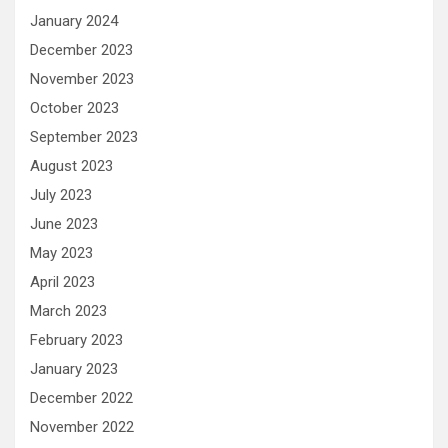
January 2024
December 2023
November 2023
October 2023
September 2023
August 2023
July 2023
June 2023
May 2023
April 2023
March 2023
February 2023
January 2023
December 2022
November 2022