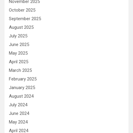
November 2025
October 2025
September 2025
August 2025
July 2025
June 2025
May 2025
April 2025
March 2025
February 2025
January 2025
August 2024
July 2024
June 2024
May 2024
April 2024