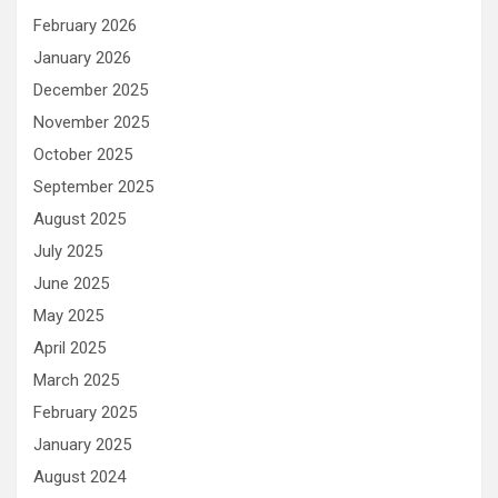
February 2026
January 2026
December 2025
November 2025
October 2025
September 2025
August 2025
July 2025
June 2025
May 2025
April 2025
March 2025
February 2025
January 2025
August 2024