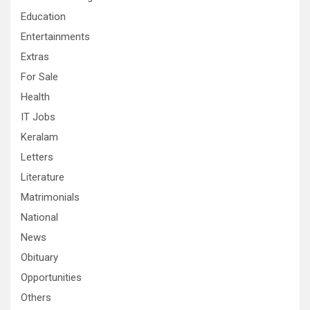
Education
Entertainments
Extras
For Sale
Health
IT Jobs
Keralam
Letters
Literature
Matrimonials
National
News
Obituary
Opportunities
Others