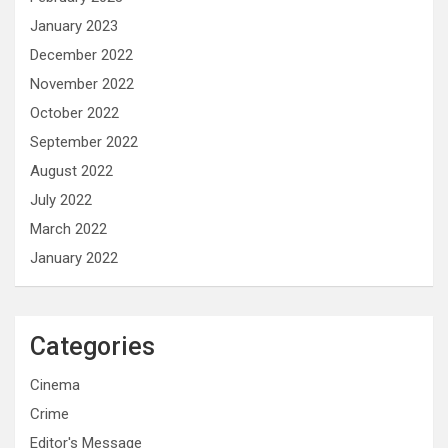
January 2023
December 2022
November 2022
October 2022
September 2022
August 2022
July 2022
March 2022
January 2022
Categories
Cinema
Crime
Editor's Message