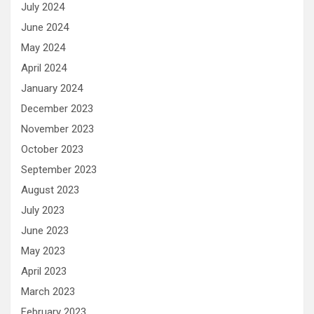
July 2024
June 2024
May 2024
April 2024
January 2024
December 2023
November 2023
October 2023
September 2023
August 2023
July 2023
June 2023
May 2023
April 2023
March 2023
February 2023