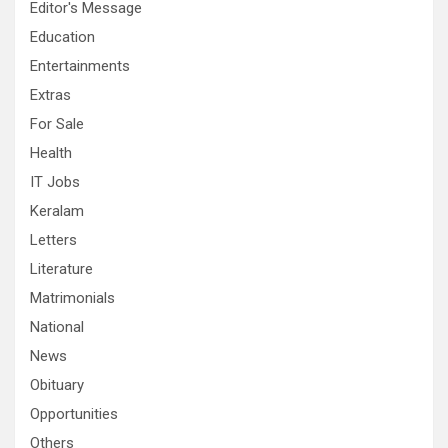
Editor's Message
Education
Entertainments
Extras
For Sale
Health
IT Jobs
Keralam
Letters
Literature
Matrimonials
National
News
Obituary
Opportunities
Others