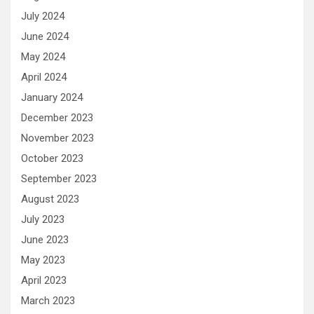
July 2024
June 2024
May 2024
April 2024
January 2024
December 2023
November 2023
October 2023
September 2023
August 2023
July 2023
June 2023
May 2023
April 2023
March 2023