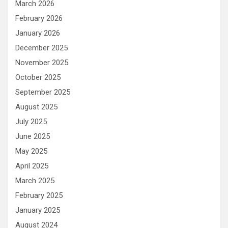
March 2026
February 2026
January 2026
December 2025
November 2025
October 2025
September 2025
August 2025
July 2025
June 2025
May 2025
April 2025
March 2025
February 2025
January 2025
August 2024