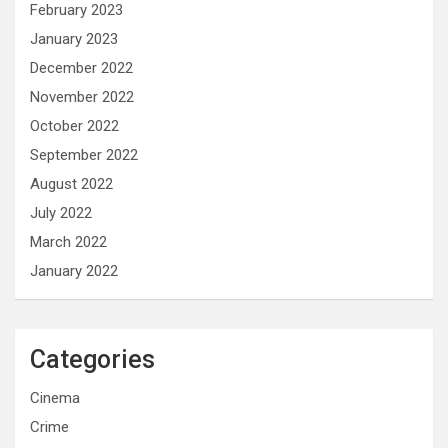
February 2023
January 2023
December 2022
November 2022
October 2022
September 2022
August 2022
July 2022
March 2022
January 2022
Categories
Cinema
Crime